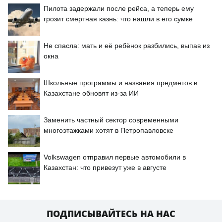
Пилота задержали после рейса, а теперь ему
грозит смертная казнь: что нашли в его сумке
Не спасла: мать и её ребёнок разбились, выпав из
окна
Школьные программы и названия предметов в
Казахстане обновят из-за ИИ
Заменить частный сектор современными
многоэтажками хотят в Петропавловске
Volkswagen отправил первые автомобили в
Казахстан: что привезут уже в августе
ПОДПИСЫВАЙТЕСЬ НА НАС