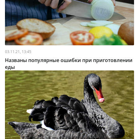
03.11.21, 13:45
Названы популярные ошибки при приготовлении
еды