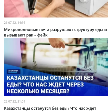
26.07.22, 14:16
Микроволновые печи разрушают структуру еды и
вызывают рак – фейк
22.07.22, 21:59
Казахстанцы останутся без еды? Что нас ждет