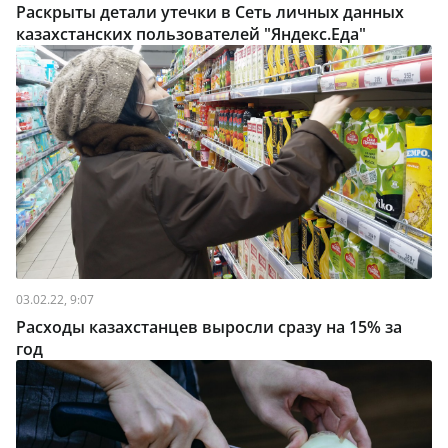
Раскрыты детали утечки в Сеть личных данных
казахстанских пользователей "Яндекс.Еда"
03.02.22, 9:07
Расходы казахстанцев выросли сразу на 15% за
год