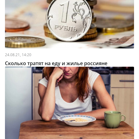
24.08.21, 14:20
Сколько тратят на еду и жилье россияне