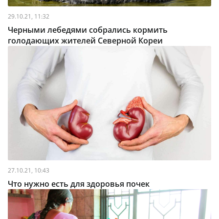
29.10.21, 11:32
Черными лебедями собрались кормить
голодающих жителей Северной Кореи
27.10.21, 10:43
Что нужно есть для здоровья почек