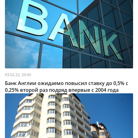
03.02.22, 20:45
Банк Англии ожидаемо повысил ставку до 0,5% с
0,25% второй раз подряд впервые с 2004 года