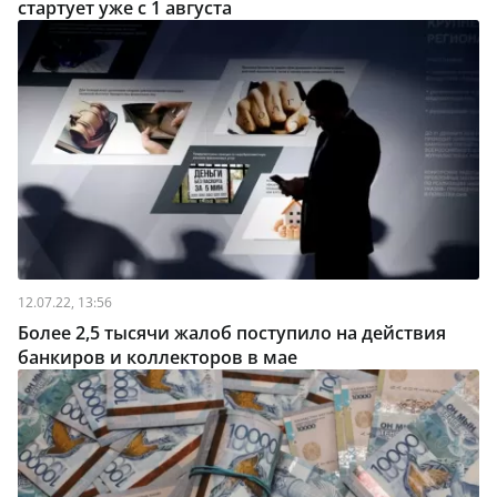
стартует уже с 1 августа
12.07.22, 13:56
Более 2,5 тысячи жалоб поступило на действия
банкиров и коллекторов в мае