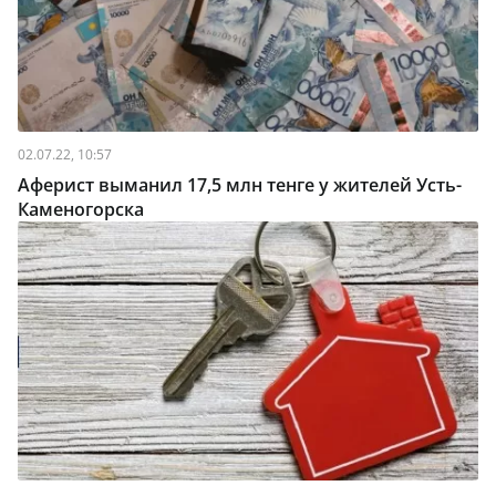
02.07.22, 10:57
Аферист выманил 17,5 млн тенге у жителей Усть-
Каменогорска