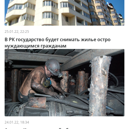
25.01.22, 22:25
В РК государство будет снимать жилье остро
нуждающимся гражданам
24.01.22, 18:34