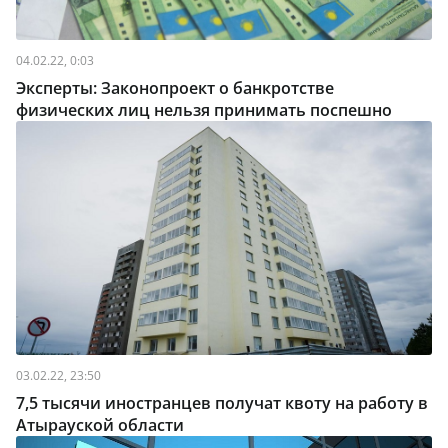
04.02.22, 0:03
Эксперты: Законопроект о банкротстве
физических лиц нельзя принимать поспешно
03.02.22, 23:50
7,5 тысячи иностранцев получат квоту на работу в
Атырауской области