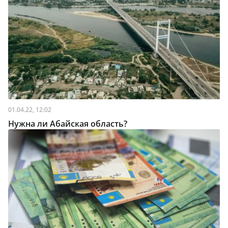
01.04.22, 12:02
Нужна ли Абайская область?