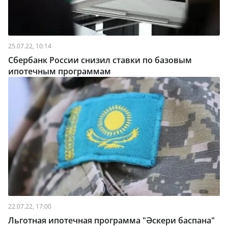
25.07.22, 10:14
Сбербанк России снизил ставки по базовым
ипотечным программам
22.07.22, 17:00
Льготная ипотечная программа "Әскери баспана"