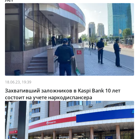
18.06.23, 19:39
Захвативший заложников в Kaspi Bank 10 лет
состоит на учете наркодиспансера