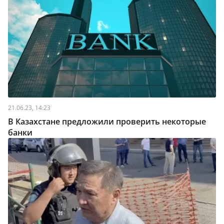
21.06.23, 14:23
В Казахстане предложили проверить некоторые
банки