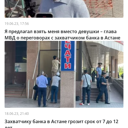
19.06.23, 17:56
Я предлагал взять меня вместо девушки – глава
МВД о переговорах с захватчиком банка в Астане
18.06.23, 21:40
Захватчику банка в Астане грозит срок от 7 до 12
лет