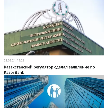
23.09.24, 19:28
Казахстанский регулятор сделал заявление по
Kaspi Bank