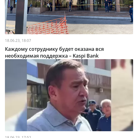
18.06.23, 18:07
Каждому сотруднику будет оказана вся
необходимая поддержка – Kaspi Bank
18.06.23, 17:52