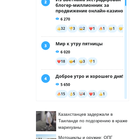
Казахстанцев задержали в
Таиланде по подозрению в краже
марихуаны
Мотоциклы и оружие: ОПГ