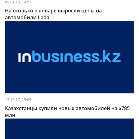
09.01.18, 14:52
На сколько в январе выросли цены на
автомобили Lada
13.10.17, 15:05
Казахстанцы купили новых автомобилей на $785
млн