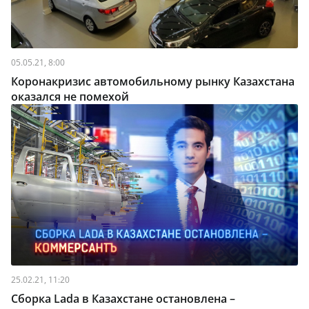
05.05.21, 8:00
Коронакризис автомобильному рынку Казахстана
оказался не помехой
25.02.21, 11:20
Cборка Lada в Казахстане остановлена –