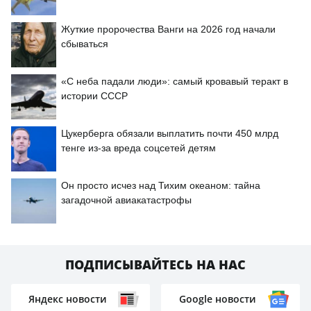
Жуткие пророчества Ванги на 2026 год начали
сбываться
«С неба падали люди»: самый кровавый теракт в
истории СССР
Цукерберга обязали выплатить почти 450 млрд
тенге из-за вреда соцсетей детям
Он просто исчез над Тихим океаном: тайна
загадочной авиакатастрофы
ПОДПИСЫВАЙТЕСЬ НА НАС
Яндекс новости
Google новости