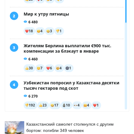
Казахстанский самолет столкнулся с другим
бортом: погибли 349 человек