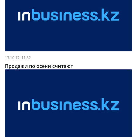
13.10.17, 11:32
Продажи по осени считают