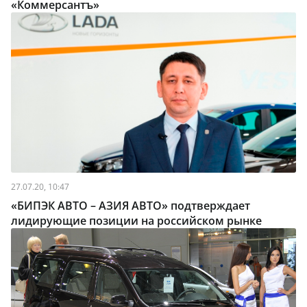
«Коммерсантъ»
27.07.20, 10:47
«БИПЭК АВТО – АЗИЯ АВТО» подтверждает
лидирующие позиции на российском рынке