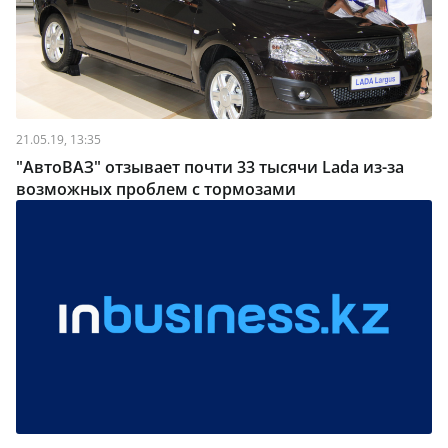
21.05.19, 13:35
"АвтоВАЗ" отзывает почти 33 тысячи Lada из-за
возможных проблем с тормозами