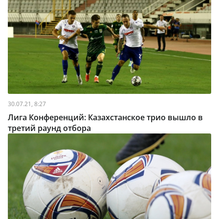
30.07.21, 8:27
Лига Конференций: Казахстанское трио вышло в
третий раунд отбора