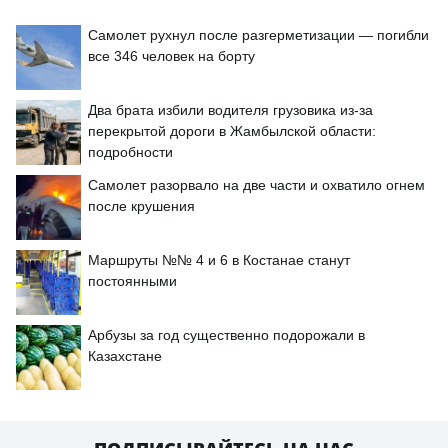
Самолет рухнул после разгерметизации — погибли
все 346 человек на борту
Два брата избили водителя грузовика из-за
перекрытой дороги в Жамбылской области:
подробности
Самолет разорвало на две части и охватило огнем
после крушения
Маршруты №№ 4 и 6 в Костанае станут
постоянными
Арбузы за год существенно подорожали в
Казахстане