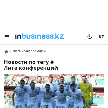
KZ
Лига конференций
Новости по тегу #
Лига конференций