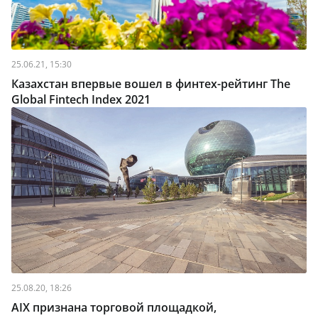
25.06.21, 15:30
Казахстан впервые вошел в финтех-рейтинг The
Global Fintech Index 2021
25.08.20, 18:26
AIX признана торговой площадкой,