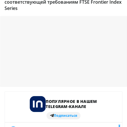
соответствующей требованиям FTSE Frontier Index
Series