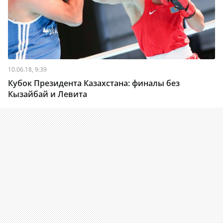
10.06.18, 9:39
Кубок Президента Казахстана: финалы без
Кызайбай и Левита