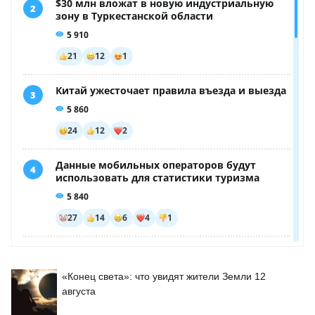
«Конец света»: что увидят жители Земли 12
августа