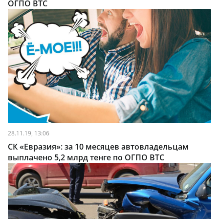
ОГПО ВТС
28.11.19, 13:06
СК «Евразия»: за 10 месяцев автовладельцам
выплачено 5,2 млрд тенге по ОГПО ВТС