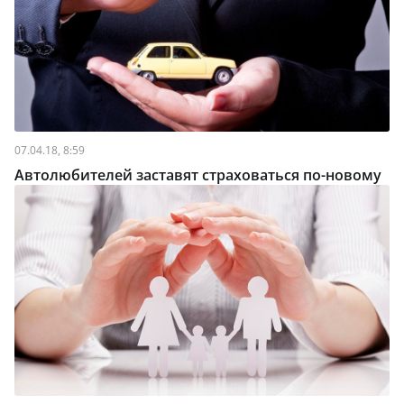
07.04.18, 8:59
Автолюбителей заставят страховаться по-новому