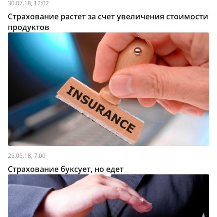
30.07.18, 12:02
Страхование растет за счет увеличения стоимости
продуктов
25.05.18, 7:00
Страхование буксует, но едет