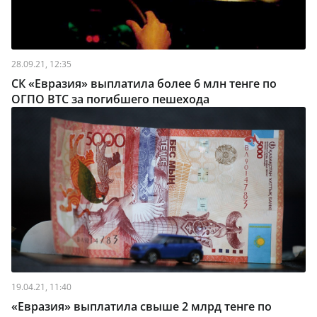
28.09.21, 12:35
СК «Евразия» выплатила более 6 млн тенге по
ОГПО ВТС за погибшего пешехода
19.04.21, 11:40
«Евразия» выплатила свыше 2 млрд тенге по