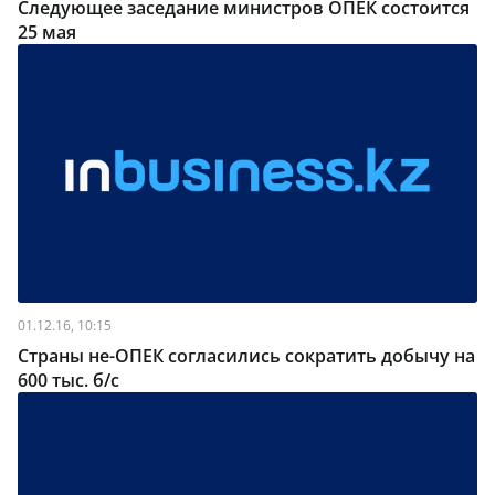
Следующее заседание министров ОПЕК состоится
25 мая
01.12.16, 10:15
Страны не-ОПЕК согласились сократить добычу на
600 тыс. б/с