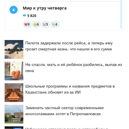
Пилота задержали после рейса, а теперь ему
грозит смертная казнь: что нашли в его сумке
Не спасла: мать и её ребёнок разбились, выпав из
окна
Школьные программы и названия предметов в
Казахстане обновят из-за ИИ
Заменить частный сектор современными
многоэтажками хотят в Петропавловске