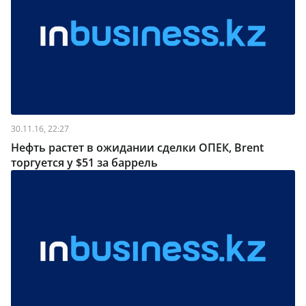
30.11.16, 22:27
Нефть растет в ожидании сделки ОПЕК, Brent
торгуется у $51 за баррель