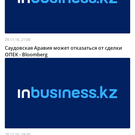
29.11.16, 21:00
Саудовская Аравия может отказаться от сделки
ОПЕК - Bloomberg
29.11.16, 19:40