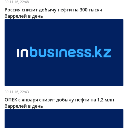
30.11.16, 22:48
Россия снизит добычу нефти на 300 тысяч
баррелей в день
30.11.16, 22:43
ОПЕК с января снизит добычу нефти на 1,2 млн
баррелей в день