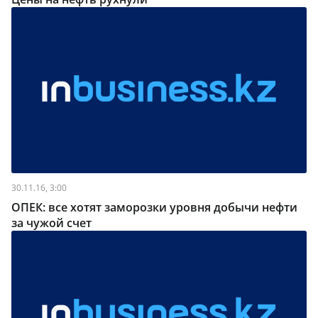
30.11.16, 3:00
ОПЕК: все хотят заморозки уровня добычи нефти
за чужой счет