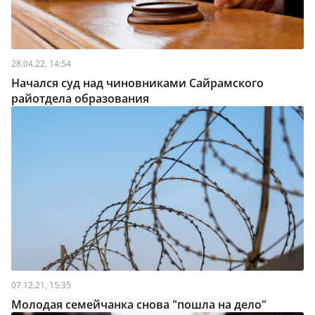
28.04.22, 14:54
Начался суд над чиновниками Сайрамского
райотдела образования
07.12.21, 15:35
Молодая семейчанка снова "пошла на дело"