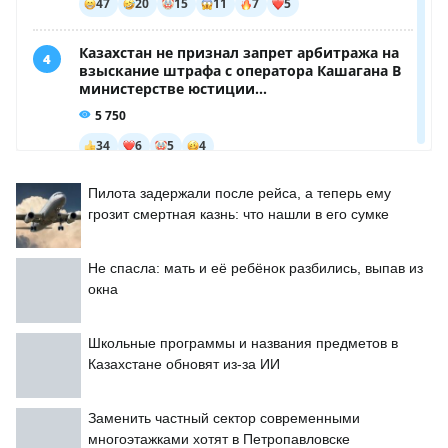
Пилота задержали после рейса, а теперь ему
грозит смертная казнь: что нашли в его сумке
Не спасла: мать и её ребёнок разбились, выпав из
окна
Школьные программы и названия предметов в
Казахстане обновят из-за ИИ
Заменить частный сектор современными
многоэтажками хотят в Петропавловске