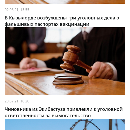
02.08.21, 15:55
В Кызылорде возбуждены три уголовных дела о
фальшивых паспортах вакцинации
23.07.21, 10:30
Чиновника из Экибастуза привлекли к уголовной
ответственности за вымогательство