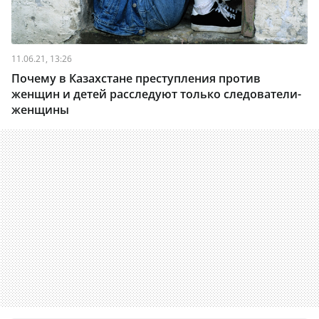
11.06.21, 13:26
Почему в Казахстане преступления против
женщин и детей расследуют только следователи-
женщины