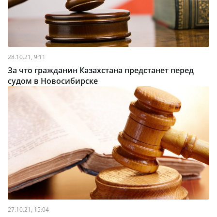
28.10.21, 9:11
За что гражданин Казахстана предстанет перед
судом в Новосибирске
27.10.21, 15:04