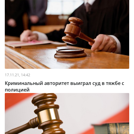
17.11.21, 14:42
Криминальный авторитет выиграл суд в тяжбе с
полицией