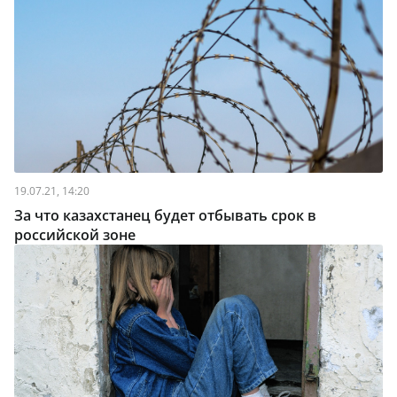
19.07.21, 14:20
За что казахстанец будет отбывать срок в
российской зоне