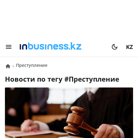
KZ
Преступление
Новости по тегу #
Преступление