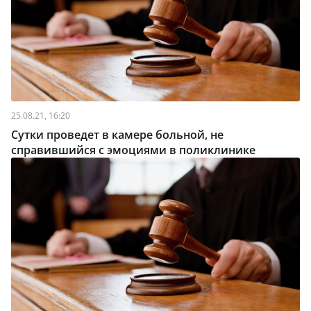
25.08.21, 16:20
Сутки проведет в камере больной, не
справившийся с эмоциями в поликлинике