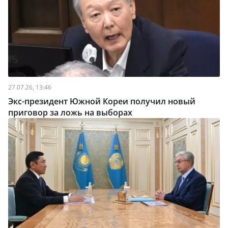
27.07.26, 13:46
Экс-президент Южной Кореи получил новый
приговор за ложь на выборах