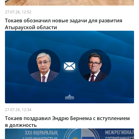
27.07.26, 12:52
Токаев обозначил новые задачи для развития
Атырауской области
27.07.26, 12:34
Токаев поздравил Эндрю Бернема с вступлением
в должность