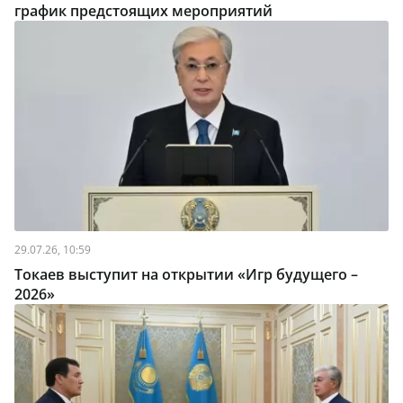
график предстоящих мероприятий
29.07.26, 10:59
Токаев выступит на открытии «Игр будущего –
2026»