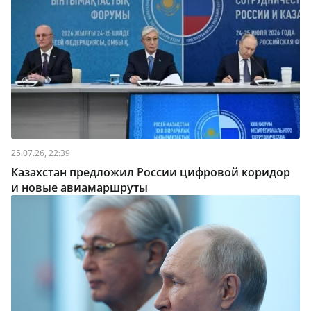
25.07.26, 22:39
Казахстан предложил России цифровой коридор
и новые авиамаршруты