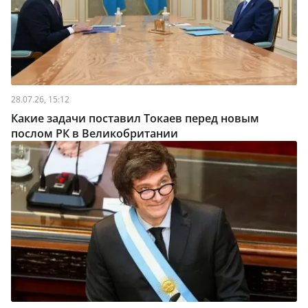
28.07.26, 15:12
Какие задачи поставил Токаев перед новым
послом РК в Великобритании