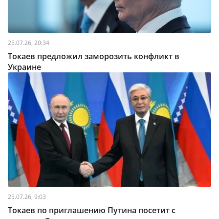
25.07.26, 20:34
Токаев предложил заморозить конфликт в
Украине
25.07.26, 9:03
Токаев по приглашению Путина посетит с