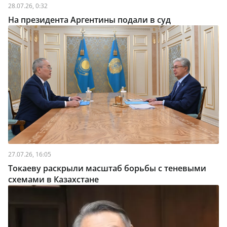
28.07.26, 0:32
На президента Аргентины подали в суд
27.07.26, 16:05
Токаеву раскрыли масштаб борьбы с теневыми
схемами в Казахстане