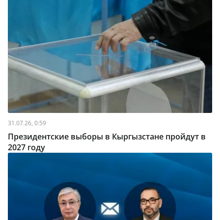
31.07.26, 0:59
Президентские выборы в Кыргызстане пройдут в
2027 году