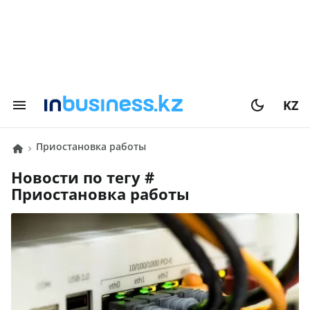
KZ
приостановка работы
Новости по тегу #
приостановка работы