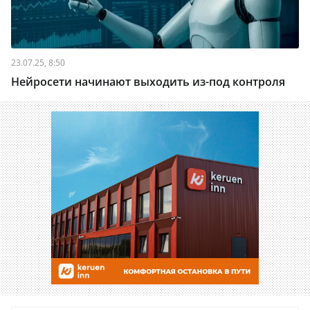
23.07.25, 8:50
Нейросети начинают выходить из-под контроля