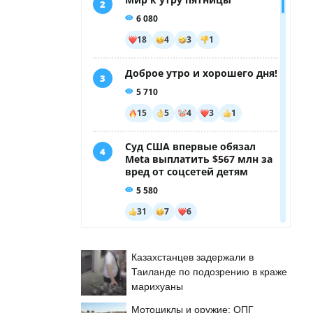
Казахстанцев задержали в
Таиланде по подозрению в краже
марихуаны
Мотоциклы и оружие: ОПГ