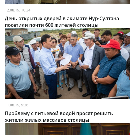
12.08.19, 16:34
День открытых дверей в акимате Нур-Султана
посетили почти 600 жителей столицы
11.08.19, 9:36
Проблему с питьевой водой просят решить
жители жилых массивов столицы