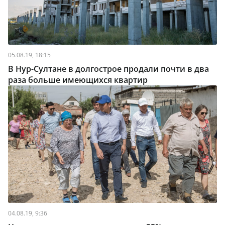
05.08.19, 18:15
В Нур-Султане в долгострое продали почти в два
раза больше имеющихся квартир
04.08.19, 9:36