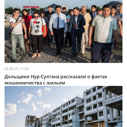
06.08.19, 11:54
Дольщики Нур-Султана рассказали о фактах
мошенничества с жильем