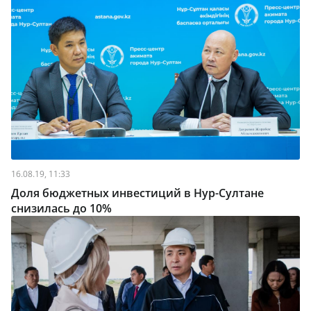
16.08.19, 11:33
Доля бюджетных инвестиций в Нур-Султане
снизилась до 10%