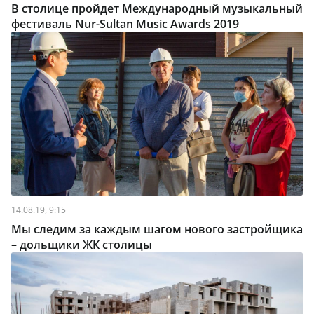
В столице пройдет Международный музыкальный
фестиваль Nur-Sultan Music Awards 2019
14.08.19, 9:15
Мы следим за каждым шагом нового застройщика
– дольщики ЖК столицы