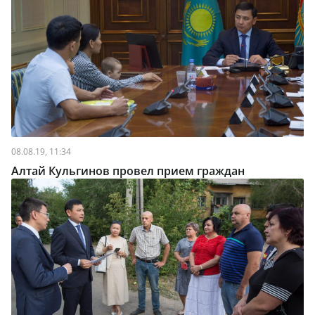
08.08.19, 11:34
Алтай Кульгинов провел прием граждан