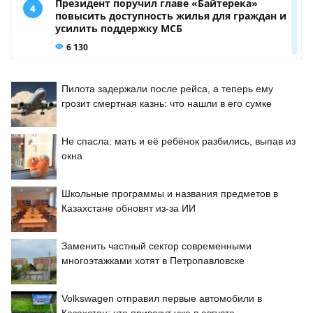
Пилота задержали после рейса, а теперь ему
грозит смертная казнь: что нашли в его сумке
Не спасла: мать и её ребёнок разбились, выпав из
окна
Школьные программы и названия предметов в
Казахстане обновят из-за ИИ
Заменить частный сектор современными
многоэтажками хотят в Петропавловске
Volkswagen отправил первые автомобили в