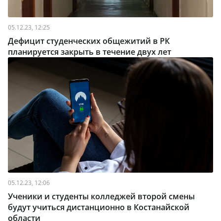
05.12.23, 12:25
Дефицит студенческих общежитий в РК
планируется закрыть в течение двух лет
05.12.23, 12:06
Ученики и студенты колледжей второй смены
будут учиться дистанционно в Костанайской
области