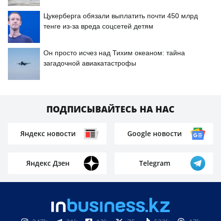
Цукерберга обязали выплатить почти 450 млрд
тенге из-за вреда соцсетей детям
Он просто исчез над Тихим океаном: тайна
загадочной авиакатастрофы
ПОДПИСЫВАЙТЕСЬ НА НАС
Яндекс новости
Google новости
Яндекс Дзен
Telegram