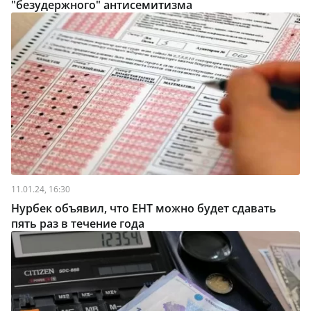
"безудержного" антисемитизма
11.01.24, 16:30
Нурбек объявил, что ЕНТ можно будет сдавать
пять раз в течение года