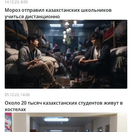
14.12.23, 8:00
Мороз отправил казахстанских школьников
учиться дистанционно
05.12.23, 14:06
Около 20 тысяч казахстанских студентов живут в
хостелах