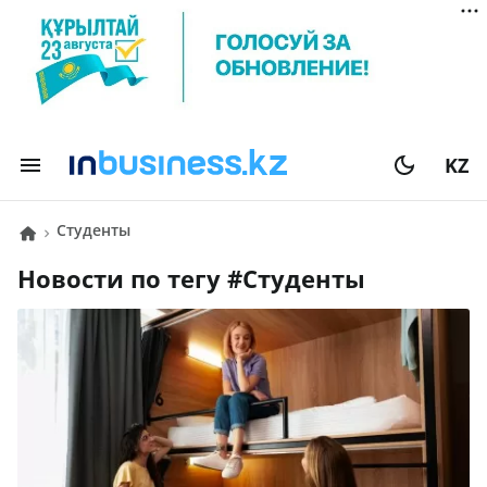
KZ
студенты
Новости по тегу #
студенты