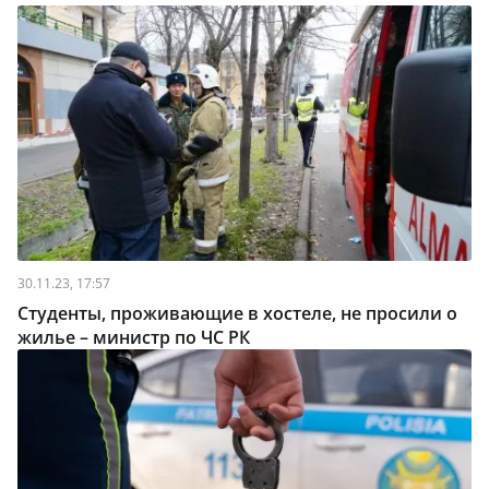
30.11.23, 17:57
Студенты, проживающие в хостеле, не просили о
жилье – министр по ЧС РК