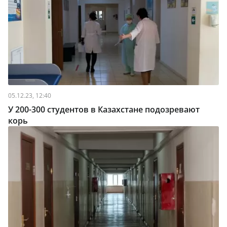
05.12.23, 12:40
У 200-300 студентов в Казахстане подозревают
корь