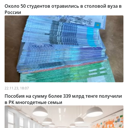
Около 50 студентов отравились в столовой вуза в
России
22.11.23, 18:07
Пособия на сумму более 339 млрд тенге получили
в РК многодетные семьи