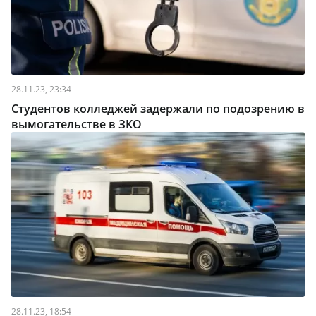
28.11.23, 23:34
Студентов колледжей задержали по подозрению в
вымогательстве в ЗКО
28.11.23, 18:54