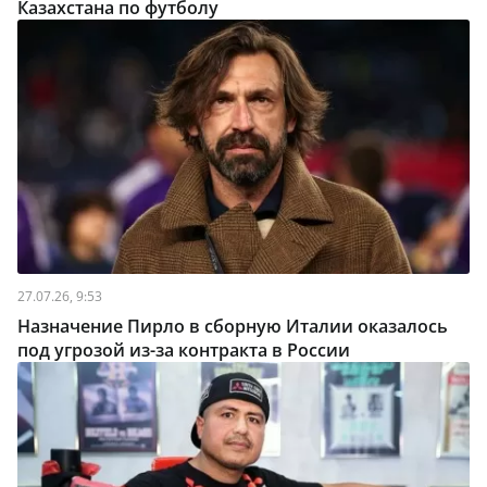
Казахстана по футболу
27.07.26, 9:53
Назначение Пирло в сборную Италии оказалось
под угрозой из-за контракта в России