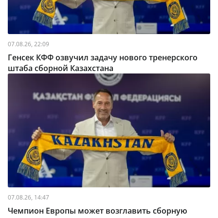
07.08.26, 22:09
Генсек КФФ озвучил задачу нового тренерского
штаба сборной Казахстана
07.08.26, 14:47
Чемпион Европы может возглавить сборную