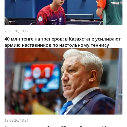
23.03.26, 18:19
40 млн тенге на тренеров: в Казахстане усиливают
армию наставников по настольному теннису
12.03.26, 18:31