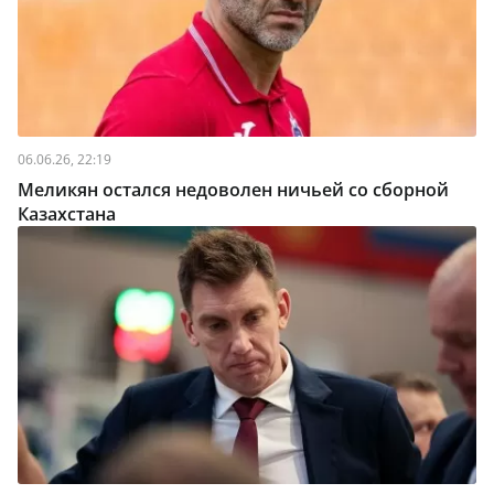
06.06.26, 22:19
Меликян остался недоволен ничьей со сборной
Казахстана