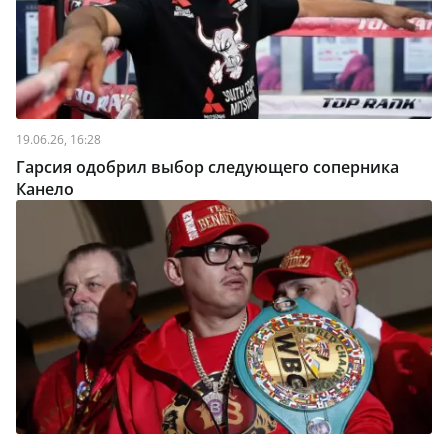
19.06.26, 16:28
Гарсия одобрил выбор следующего соперника
Канело