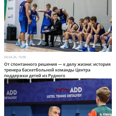
04.04.26, 10:00
От спонтанного решения — к делу жизни: история
тренера баскетбольной команды Центра
поддержки детей из Рудного