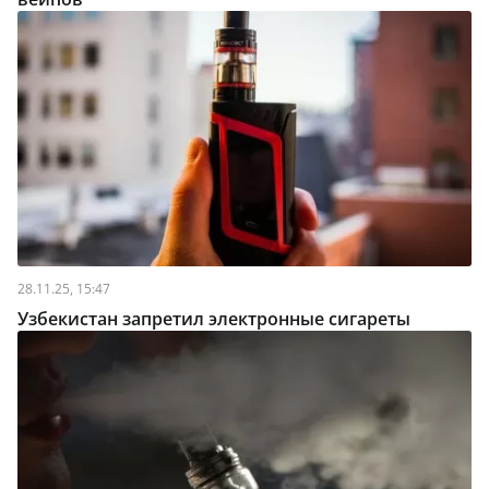
28.11.25, 15:47
Узбекистан запретил электронные сигареты