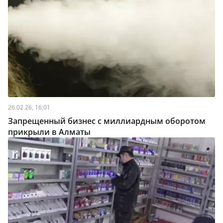
26.02.26, 16:01
Запрещенный бизнес с миллиардным оборотом
прикрыли в Алматы