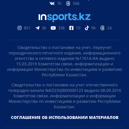
7k
56k
851
3k
33k
10
9k
24
Свидетельство о постановке на учет, переучет
периодического печатного издания, информационного
агентства и сетевого издания №17614-ИА выдано
15.03.2019 Комитетом связи, информатизации и
информации Министерства по инвестициям и развитию
Республики Казахстан.
Свидетельство о постановке на учет отечественного
телерадио канала №KZ23VJB00000123 выдано 08.09.2016
Комитетом связи, информатизации и информации
Министерства по инвестициям и развитию Республики
Казахстан.
СОГЛАШЕНИЕ ОБ ИСПОЛЬЗОВАНИИ МАТЕРИАЛОВ