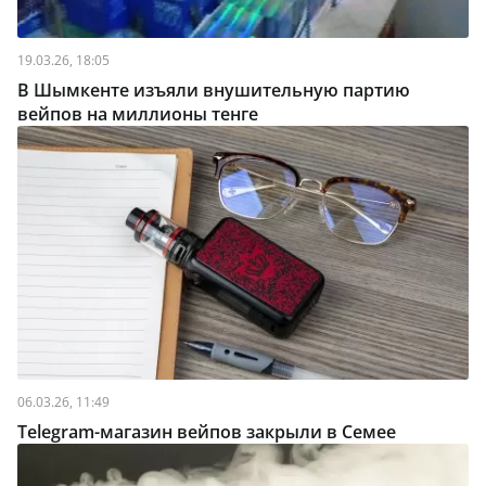
19.03.26, 18:05
В Шымкенте изъяли внушительную партию
вейпов на миллионы тенге
06.03.26, 11:49
Telegram-магазин вейпов закрыли в Семее