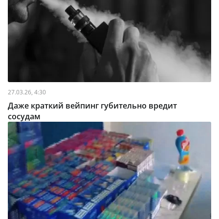
27.03.26, 4:30
Даже краткий вейпинг губительно вредит
сосудам