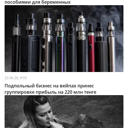
пособиями для беременных
22.06.26, 9:55
Подпольный бизнес на вейпах принес
группировке прибыль на 220 млн тенге