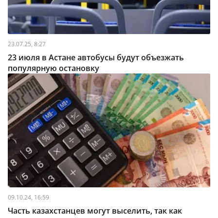
23.07.25, 8:27
23 июля в Астане автобусы будут объезжать
популярную остановку
09.10.24, 16:59
Часть казахстанцев могут выселить, так как