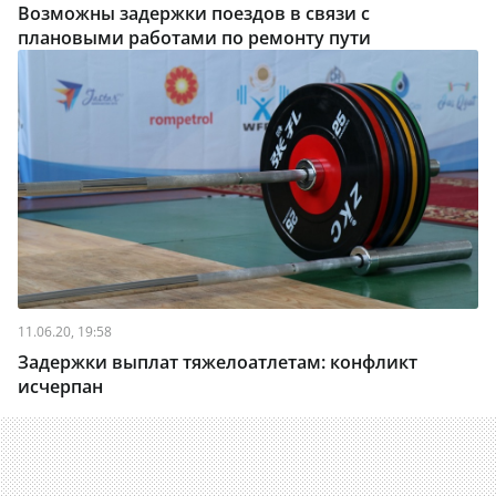
Возможны задержки поездов в связи с
плановыми работами по ремонту пути
11.06.20, 19:58
Задержки выплат тяжелоатлетам: конфликт
исчерпан