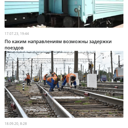
17.07.23, 19:44
По каким направлениям возможны задержки
поездов
18.09.20, 8:28