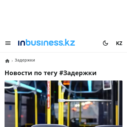
KZ
Задержки
Новости по тегу #
Задержки