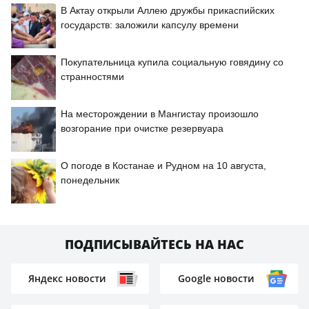
В Актау открыли Аллею дружбы прикаспийских
государств: заложили капсулу времени
Покупательница купила социальную говядину со
странностями
На месторождении в Мангистау произошло
возгорание при очистке резервуара
О погоде в Костанае и Рудном на 10 августа,
понедельник
ПОДПИСЫВАЙТЕСЬ НА НАС
Яндекс новости
Google новости