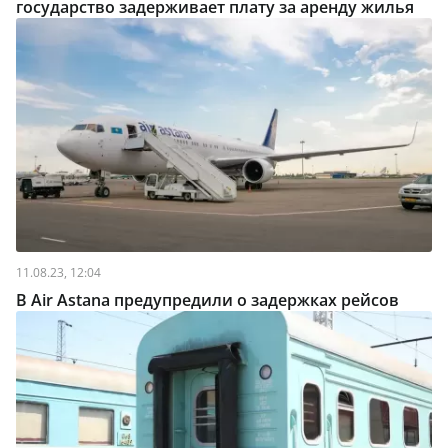
государство задерживает плату за аренду жилья
11.08.23, 12:04
В Air Astana предупредили о задержках рейсов