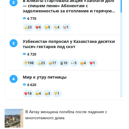
В Актау женщина погибла после падения с
многоэтажного дома