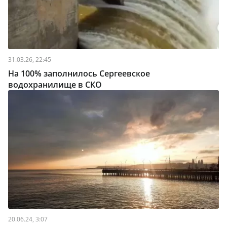
31.03.26, 22:45
На 100% заполнилось Сергеевское
водохранилище в СКО
20.06.24, 3:07