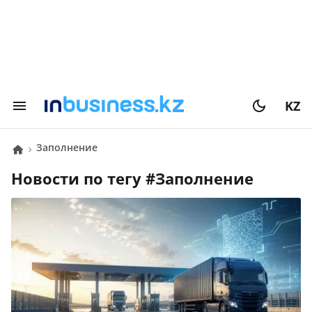
KZ
заполнение
Новости по тегу #
заполнение