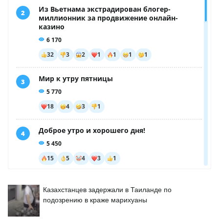
Казахстанцев задержали в Таиланде по
подозрению в краже марихуаны