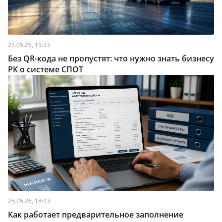
27.05.26, 15:23
Без QR-кода не пропустят: что нужно знать бизнесу
РК о системе СПОТ
25.05.26, 18:23
Как работает предварительное заполнение