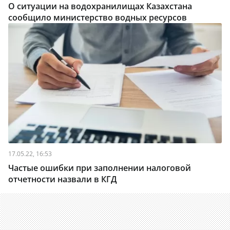
О ситуации на водохранилищах Казахстана
сообщило министерство водных ресурсов
17.05.22, 16:53
Частые ошибки при заполнении налоговой
отчетности назвали в КГД