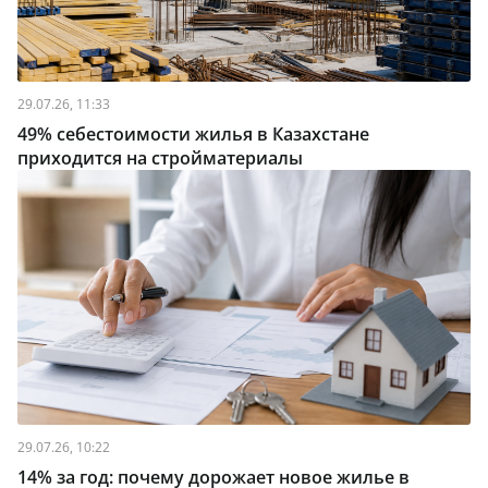
29.07.26, 11:33
49% себестоимости жилья в Казахстане
приходится на стройматериалы
29.07.26, 10:22
14% за год: почему дорожает новое жилье в