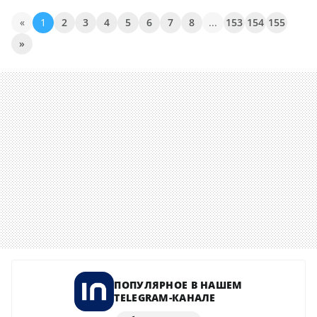
«
1
2
3
4
5
6
7
8
...
153
154
155
»