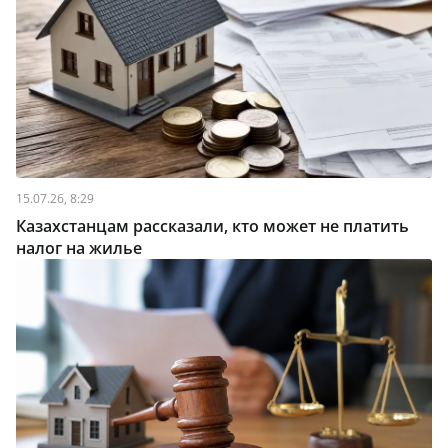
15.07.26, 8:29
Казахстанцам рассказали, кто может не платить
налог на жилье