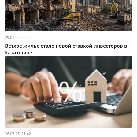
29.07.26, 9:24
Ветхое жилье стало новой ставкой инвесторов в
Казахстане
28.07.26, 21:42