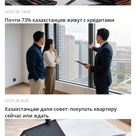
22.07.26, 14:05
Почти 73% казахстанцев живут с кредитами
22.07.26, 8:20
Казахстанцам дали совет: покупать квартиру
сейчас или ждать