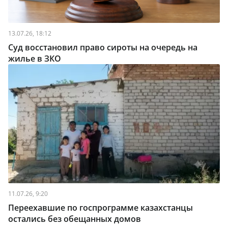
13.07.26, 18:12
Суд восстановил право сироты на очередь на
жилье в ЗКО
11.07.26, 9:20
Переехавшие по госпрограмме казахстанцы
остались без обещанных домов