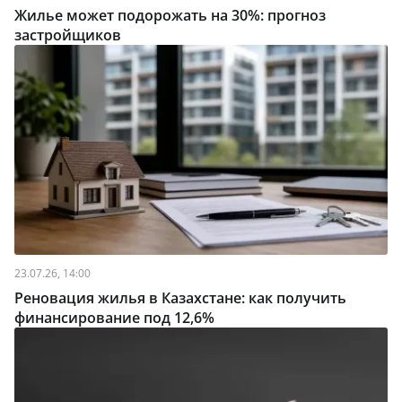
Жилье может подорожать на 30%: прогноз
застройщиков
23.07.26, 14:00
Реновация жилья в Казахстане: как получить
финансирование под 12,6%