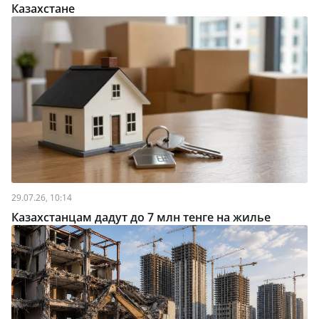
Казахстане
29.07.26, 10:14
Казахстанцам дадут до 7 млн тенге на жилье