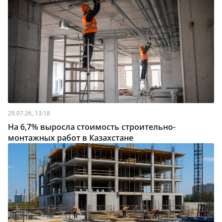
29.07.26, 13:18
На 6,7% выросла стоимость строительно-
монтажных работ в Казахстане