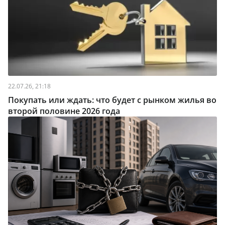
22.07.26, 21:18
Покупать или ждать: что будет с рынком жилья во
второй половине 2026 года