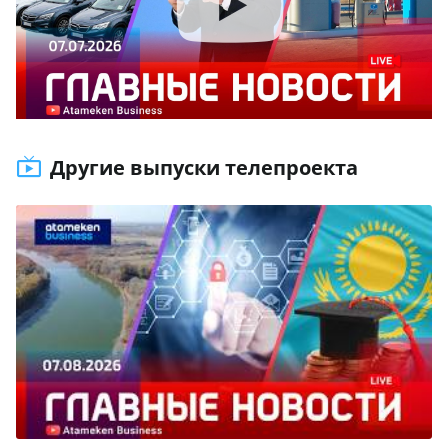
Другие выпуски телепроекта