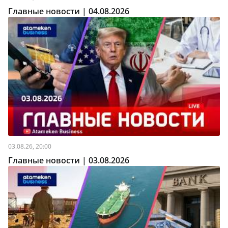
Главные новости | 04.08.2026
03.08.26, 20:00
Главные новости | 03.08.2026