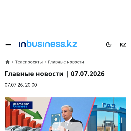
KZ
Телепроекты
Главные новости
Главные новости | 07.07.2026
07.07.26, 20:00