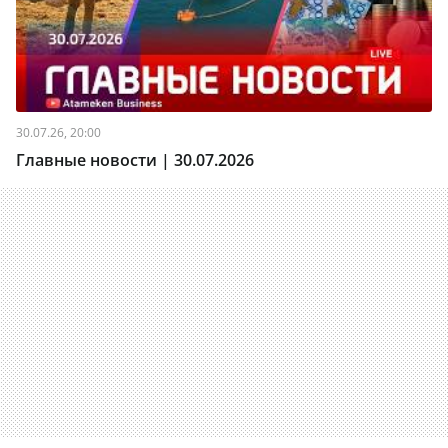
30.07.26, 20:00
Главные новости | 30.07.2026