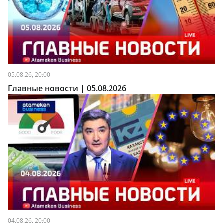
05.08.26, 20:00
Главные новости | 05.08.2026
04.08.26, 20:00