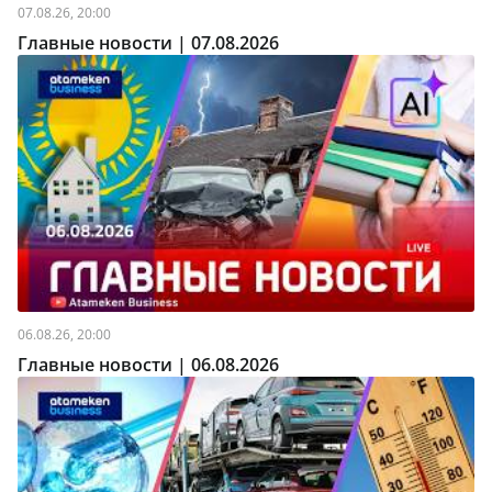
07.08.26, 20:00
Главные новости | 07.08.2026
06.08.26, 20:00
Главные новости | 06.08.2026