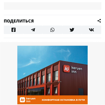
ПОДЕЛИТЬСЯ