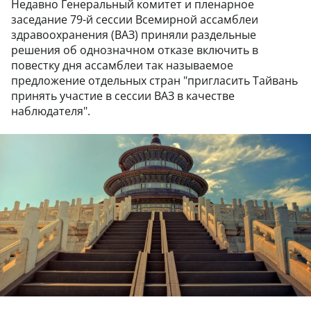
Недавно Генеральный комитет и пленарное
заседание 79-й сессии Всемирной ассамблеи
здравоохранения (ВАЗ) приняли раздельные
решения об однозначном отказе включить в
повестку дня ассамблеи так называемое
предложение отдельных стран "пригласить Тайвань
принять участие в сессии ВАЗ в качестве
наблюдателя".