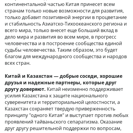
континентальной частью Китая принесет всем
странам только новые возможности для развития,
только добавит позитивной энергии в процветание
и стабильность Азиатско-Тихоокеанского региона и
всего мира, только внесет еще больший вклад в
дело мира и развития во всем мире, в прогресс
человечества и в построение сообщества единой
судьбы человечества. Таким образом, это будет
благом для международного сообщества и народов
всех стран.
Китай и Казахстан — добрые соседи, хорошие
друзья и надежные партнеры, которые друг
другу доверяют.
Китай неизменно поддерживает
усилия Казахстана к защите национального
суверенитета и территориальной целостности, а
Казахстан сохраняет твердую приверженность
принципу "одного Китая" и выступает против любых
проявлений тайваньского сепаратизма. Оказание
друг другу решительной поддержки по вопросам,