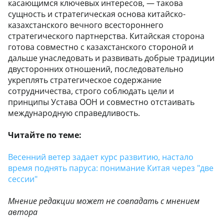
касающимся ключевых интересов, — такова
сущность и стратегическая основа китайско-
казахстанского вечного всестороннего
стратегического партнерства. Китайская сторона
готова совместно с казахстанского стороной и
дальше унаследовать и развивать добрые традиции
двусторонних отношений, последовательно
укреплять стратегическое содержание
сотрудничества, строго соблюдать цели и
принципы Устава ООН и совместно отстаивать
международную справедливость.
Читайте по теме:
Весенний ветер задает курс развитию, настало
время поднять паруса: понимание Китая через "две
сессии"
Мнение редакции может не совпадать с мнением
автора