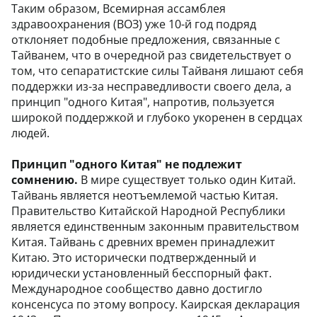
Таким образом, Всемирная ассамблея
здравоохранения (ВОЗ) уже 10-й год подряд
отклоняет подобные предложения, связанные с
Тайванем, что в очередной раз свидетельствует о
том, что сепаратистские силы Тайваня лишают себя
поддержки из-за несправедливости своего дела, а
принцип "одного Китая", напротив, пользуется
широкой поддержкой и глубоко укоренен в сердцах
людей.
Принцип "одного Китая" не подлежит
сомнению.
В мире существует только один Китай.
Тайвань является неотъемлемой частью Китая.
Правительство Китайской Народной Республики
является единственным законным правительством
Китая. Тайвань с древних времен принадлежит
Китаю. Это исторически подтвержденный и
юридически установленный бесспорный факт.
Международное сообщество давно достигло
консенсуса по этому вопросу. Каирская декларация