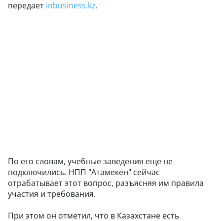
передает
inbusiness.kz
.
По его словам, учебные заведения еще не
подключились. НПП "Атамекен" сейчас
отрабатывает этот вопрос, разъясняя им правила
участия и требования.
При этом он отметил, что в Казахстане есть