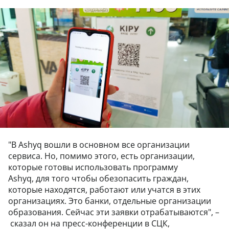
"В Ashyq вошли в основном все организации
сервиса. Но, помимо этого, есть организации,
которые готовы использовать программу
Ashyq, для того чтобы обезопасить граждан,
которые находятся, работают или учатся в этих
организациях. Это банки, отдельные организации
образования. Сейчас эти заявки отрабатываются", –
сказал он на пресс-конференции в СЦК,