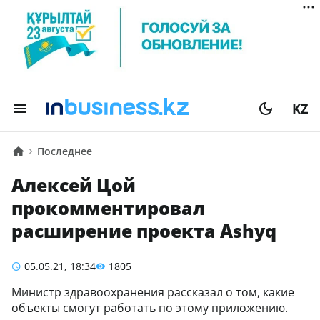
KZ
Последнее
Алексей Цой
прокомментировал
расширение проекта Ashyq
05.05.21, 18:34
1805
Министр здравоохранения рассказал о том, какие
объекты смогут работать по этому приложению.