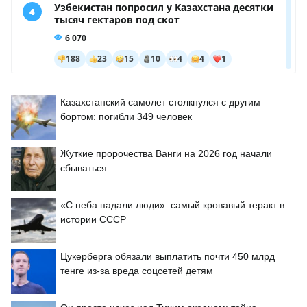
Казахстанский самолет столкнулся с другим
бортом: погибли 349 человек
Жуткие пророчества Ванги на 2026 год начали
сбываться
«С неба падали люди»: самый кровавый теракт в
истории СССР
Цукерберга обязали выплатить почти 450 млрд
тенге из-за вреда соцсетей детям