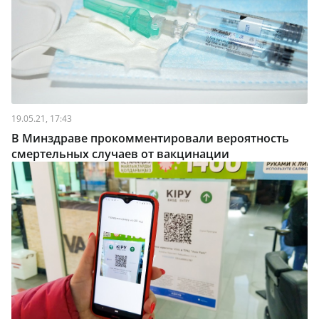
19.05.21, 17:43
В Минздраве прокомментировали вероятность
смертельных случаев от вакцинации