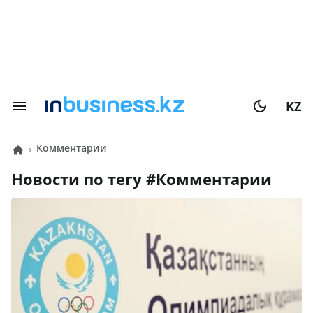
KZ
Комментарии
Новости по тегу #
Комментарии