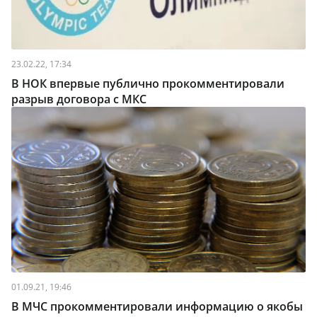
23.02.22, 17:34
В НОК впервые публично прокомментировали
разрыв договора с МКС
01.09.21, 19:46
В МЧС прокомментировали информацию о якобы