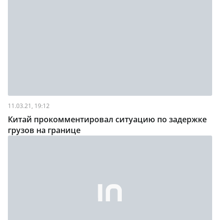
11.03.21, 19:12
Китай прокомментировал ситуацию по задержке
грузов на границе