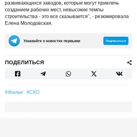
развивающихся заводов, которые могут привлечь
созданием рабочих мест, невысокие темпы
строительства - это все сказывается", - резюмировала
Елена Молодовская.
Узнавайте о новостях первыми
Подписаться
ПОДЕЛИТЬСЯ
#Жилье
#СКО