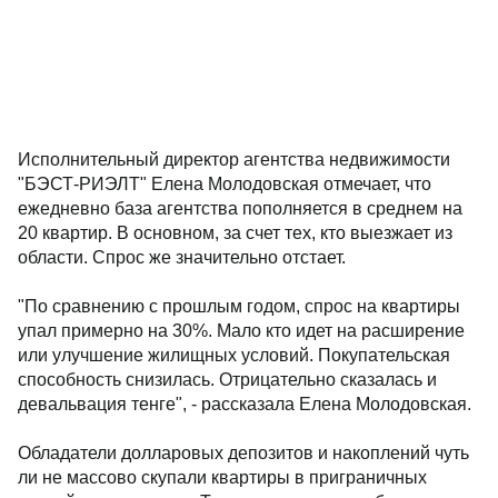
Исполнительный директор агентства недвижимости
"БЭСТ-РИЭЛТ" Елена Молодовская отмечает, что
ежедневно база агентства пополняется в среднем на
20 квартир. В основном, за счет тех, кто выезжает из
области. Спрос же значительно отстает.
"По сравнению с прошлым годом, спрос на квартиры
упал примерно на 30%. Мало кто идет на расширение
или улучшение жилищных условий. Покупательская
способность снизилась. Отрицательно сказалась и
девальвация тенге", - рассказала Елена Молодовская.
Обладатели долларовых депозитов и накоплений чуть
ли не массово скупали квартиры в приграничных