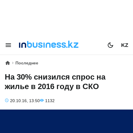
KZ
Последнее
На 30% снизился спрос на
жилье в 2016 году в СКО
20.10.16, 13:50
1132