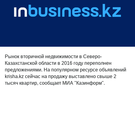
Рынок вторичной недвижимости в Северо-
Казахстанской области в 2016 году переполнен
предложениями. На популярном ресурсе объявлений
krisha.kz сейчас на продажу выставлено свыше 2
тысяч квартир, сообщает МИА "Казинформ".