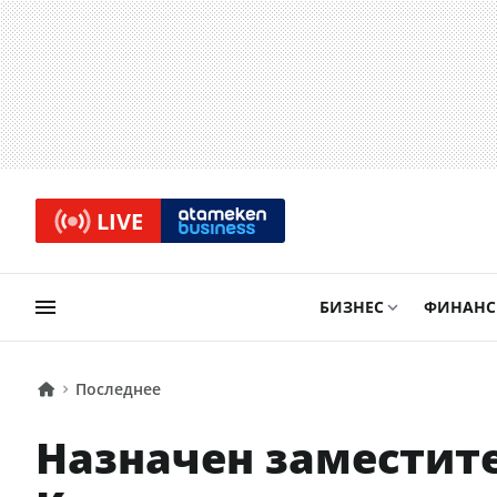
LIVE
БИЗНЕС
ФИНАН
Последнее
Назначен заместит