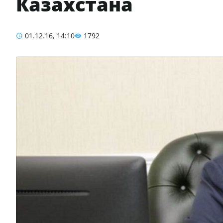
Казахстана
01.12.16, 14:10
1792