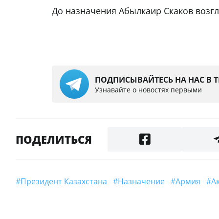
До назначения Абылкаир Скаков возгл
ПОДПИСЫВАЙТЕСЬ НА НАС В 
Узнавайте о новостях первыми
ПОДЕЛИТЬСЯ
#Президент Казахстана
#назначение
#армия