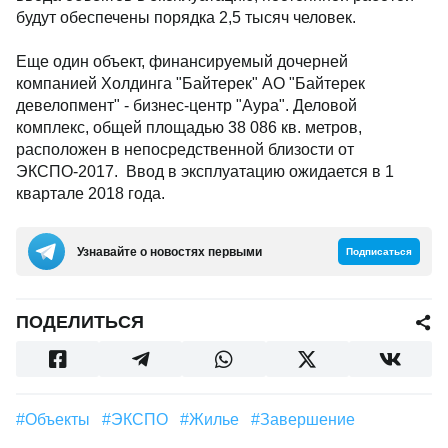
будут обеспечены порядка 2,5 тысяч человек.
Еще один объект, финансируемый дочерней
компанией Холдинга "Байтерек" АО "Байтерек
девелопмент" - бизнес-центр "Аура". Деловой
комплекс, общей площадью 38 086 кв. метров,
расположен в непосредственной близости от
ЭКСПО-2017. Ввод в эксплуатацию ожидается в 1
квартале 2018 года.
Узнавайте о новостях первыми
Подписаться
ПОДЕЛИТЬСЯ
#объекты
#ЭКСПО
#Жилье
#завершение