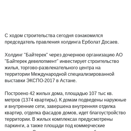
С ходом строительства сегодня ознакомился
председатель правления холдинга Ерболат Досаев.
Холдинг "Байтерек" через дочернюю организацию АО
"Байтерек девелопмент" инвестирует строительство
жилья, торгово-развлекательного центра на
территории Международной специализированной
выставки ЭКСПО-2017 в Астане.
Построено 42 жилых дома, площадью 107 тыс кв.
метров (1374 квартиры). К домам подведены наружные
и внутренние сети, завершена внутренняя отделка
квартир, отделка фасадов домов, идет благоустройство
территории. В жилых комплексах предусмотрены
паркинги, а также площади под коммерческие