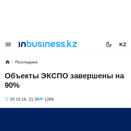
KZ
Последнее
Объекты ЭКСПО завершены на
90%
20.10.16, 21:35
1284