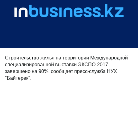
Строительство жилья на территории Международной
специализированной выставки ЭКСПО-2017
завершено на 90%, сообщает пресс-служба НУХ
"Байтерек".