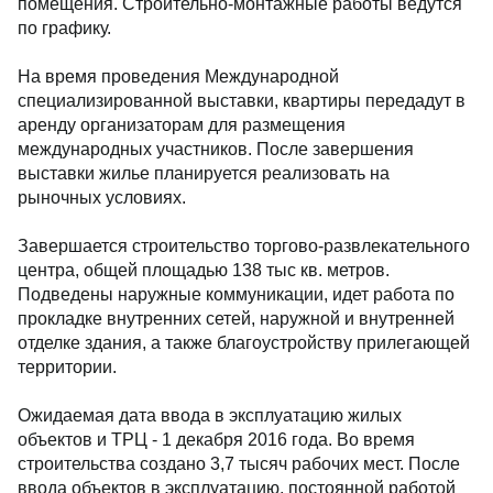
помещения. Строительно-монтажные работы ведутся
по графику.
На время проведения Международной
специализированной выставки, квартиры передадут в
аренду организаторам для размещения
международных участников. После завершения
выставки жилье планируется реализовать на
рыночных условиях.
Завершается строительство торгово-развлекательного
центра, общей площадью 138 тыс кв. метров.
Подведены наружные коммуникации, идет работа по
прокладке внутренних сетей, наружной и внутренней
отделке здания, а также благоустройству прилегающей
территории.
Ожидаемая дата ввода в эксплуатацию жилых
объектов и ТРЦ - 1 декабря 2016 года. Во время
строительства создано 3,7 тысяч рабочих мест. После
ввода объектов в эксплуатацию, постоянной работой