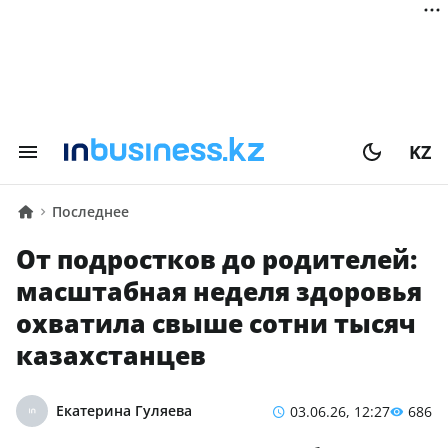
KZ
Последнее
От подростков до родителей:
масштабная неделя здоровья
охватила свыше сотни тысяч
казахстанцев
Екатерина Гуляева
03.06.26, 12:27
686