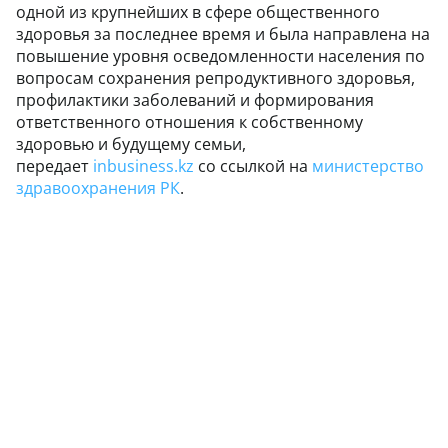
одной из крупнейших в сфере общественного
здоровья за последнее время и была направлена на
повышение уровня осведомленности населения по
вопросам сохранения репродуктивного здоровья,
профилактики заболеваний и формирования
ответственного отношения к собственному
здоровью и будущему семьи,
передает
inbusiness.kz
со ссылкой на
министерство
здравоохранения РК
.