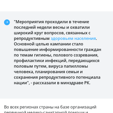
"Мероприятия проходили в течение
последней недели весны и охватили
широкий круг вопросов, связанных с
репродуктивным
здоровьем населения
.
Основной целью кампании стало
повышение информированности граждан
по темам гигиены, полового созревания,
профилактики инфекций, передающихся
половым путем, вируса папилломы
человека, планирования семьи и
сохранения репродуктивного потенциала
нации", - рассказали в минздраве РК.
Во всех регионах страны на базе организаций
первичной медико-санитарной помощи и