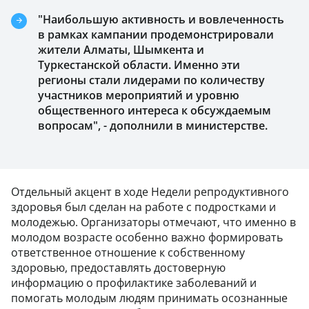
"Наибольшую активность и вовлеченность
в рамках кампании продемонстрировали
жители Алматы, Шымкента и
Туркестанской области. Именно эти
регионы стали лидерами по количеству
участников мероприятий и уровню
общественного интереса к обсуждаемым
вопросам", - дополнили в министерстве.
Отдельный акцент в ходе Недели репродуктивного
здоровья был сделан на работе с подростками и
молодежью. Организаторы отмечают, что именно в
молодом возрасте особенно важно формировать
ответственное отношение к собственному
здоровью, предоставлять достоверную
информацию о профилактике заболеваний и
помогать молодым людям принимать осознанные