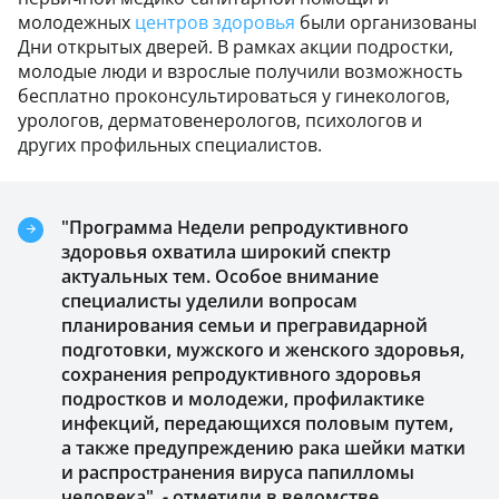
молодежных
центров здоровья
были организованы
Дни открытых дверей. В рамках акции подростки,
молодые люди и взрослые получили возможность
бесплатно проконсультироваться у гинекологов,
урологов, дерматовенерологов, психологов и
других профильных специалистов.
"Программа Недели репродуктивного
здоровья охватила широкий спектр
актуальных тем. Особое внимание
специалисты уделили вопросам
планирования семьи и прегравидарной
подготовки, мужского и женского здоровья,
сохранения репродуктивного здоровья
подростков и молодежи, профилактике
инфекций, передающихся половым путем,
а также предупреждению рака шейки матки
и распространения вируса папилломы
человека", - отметили в ведомстве.