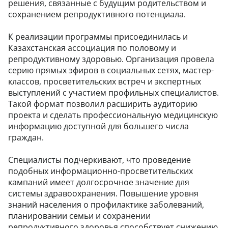
решения, связанные с будущим родительством и
сохранением репродуктивного потенциала.
К реализации программы присоединилась и
Казахстанская ассоциация по половому и
репродуктивному здоровью. Организация провела
серию прямых эфиров в социальных сетях, мастер-
классов, просветительских встреч и экспертных
выступлений с участием профильных специалистов.
Такой формат позволил расширить аудиторию
проекта и сделать профессиональную медицинскую
информацию доступной для большего числа
граждан.
Специалисты подчеркивают, что проведение
подобных информационно-просветительских
кампаний имеет долгосрочное значение для
системы здравоохранения. Повышение уровня
знаний населения о профилактике заболеваний,
планировании семьи и сохранении
репродуктивного здоровья способствует снижению