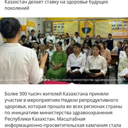
Казахстан делает ставку на здоровье будущих
поколений
Фото:
Пресс-служба министерства здравоохранения РК
Более 300 тысяч жителей Казахстана приняли
участие в мероприятиях Недели репродуктивного
здоровья, которая прошла во всех регионах страны
по инициативе министерства здравоохранения
Республики Казахстан. Масштабная
информационно-просветительская кампания стала