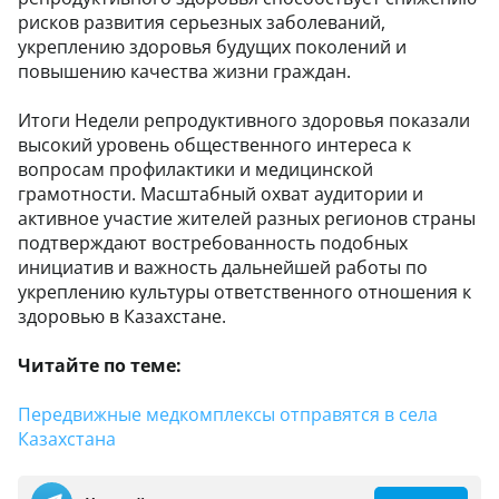
рисков развития серьезных заболеваний,
укреплению здоровья будущих поколений и
повышению качества жизни граждан.
Итоги Недели репродуктивного здоровья показали
высокий уровень общественного интереса к
вопросам профилактики и медицинской
грамотности. Масштабный охват аудитории и
активное участие жителей разных регионов страны
подтверждают востребованность подобных
инициатив и важность дальнейшей работы по
укреплению культуры ответственного отношения к
здоровью в Казахстане.
Читайте по теме:
Передвижные медкомплексы отправятся в села
Казахстана