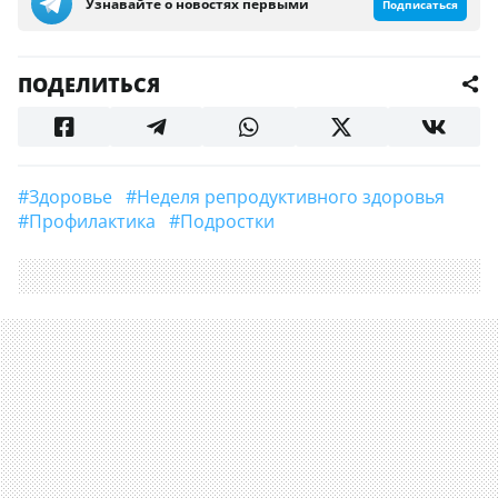
Узнавайте о новостях первыми
Подписаться
ПОДЕЛИТЬСЯ
#Здоровье
#неделя репродуктивного здоровья
#Профилактика
#подростки