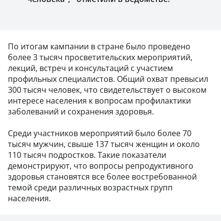
По итогам кампании в стране было проведено
более 3 тысяч просветительских мероприятий,
лекций, встреч и консультаций с участием
профильных специалистов. Общий охват превысил
300 тысяч человек, что свидетельствует о высоком
интересе населения к вопросам профилактики
заболеваний и сохранения здоровья.
Среди участников мероприятий было более 70
тысяч мужчин, свыше 137 тысяч женщин и около
110 тысяч подростков. Такие показатели
демонстрируют, что вопросы репродуктивного
здоровья становятся все более востребованной
темой среди различных возрастных групп
населения.