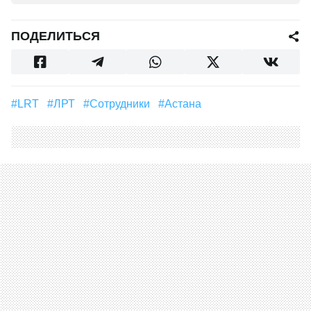
ПОДЕЛИТЬСЯ
#LRT
#ЛРТ
#сотрудники
#Астана