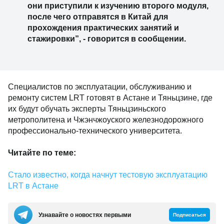
они приступили к изучению второго модуля,
после чего отправятся в Китай для
прохождения практических занятий и
стажировки”, - говорится в сообщении.
Специалистов по эксплуатации, обслуживанию и
ремонту систем LRT готовят в Астане и Тяньцзине, где
их будут обучать эксперты Тяньцзиньского
метрополитена и Чжэнчжоуского железнодорожного
профессионально-технического университета.
Читайте по теме:
Стало известно, когда начнут тестовую эксплуатацию
LRT в Астане
Узнавайте о новостях первыми
Подписаться