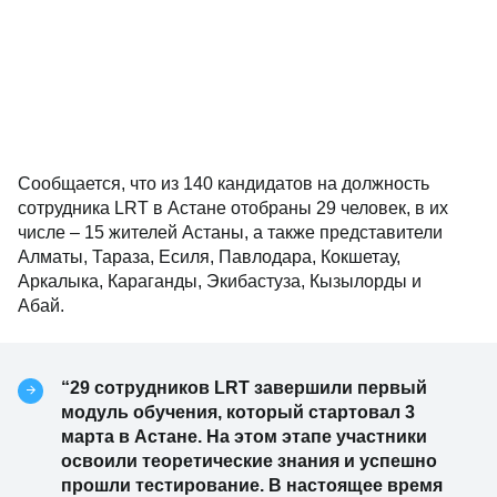
Сообщается, что из 140 кандидатов на должность
сотрудника LRT в Астане отобраны 29 человек, в их
числе – 15 жителей Астаны, а также представители
Алматы, Тараза, Есиля, Павлодара, Кокшетау,
Аркалыка, Караганды, Экибастуза, Кызылорды и
Абай.
“29 сотрудников LRT завершили первый
модуль обучения, который стартовал 3
марта в Астане. На этом этапе участники
освоили теоретические знания и успешно
прошли тестирование. В настоящее время