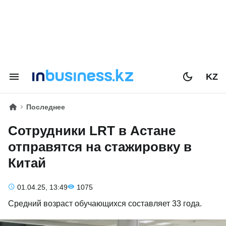
KZ
Последнее
Сотрудники LRT в Астане
отправятся на стажировку в
Китай
01.04.25, 13:49
1075
Средний возраст обучающихся составляет 33 года.