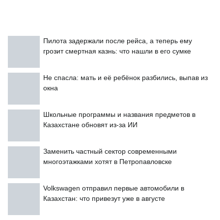
Пилота задержали после рейса, а теперь ему
грозит смертная казнь: что нашли в его сумке
Не спасла: мать и её ребёнок разбились, выпав из
окна
Школьные программы и названия предметов в
Казахстане обновят из-за ИИ
Заменить частный сектор современными
многоэтажками хотят в Петропавловске
Volkswagen отправил первые автомобили в
Казахстан: что привезут уже в августе