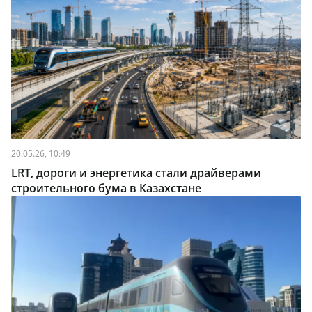
20.05.26, 10:49
LRT, дороги и энергетика стали драйверами
строительного бума в Казахстане