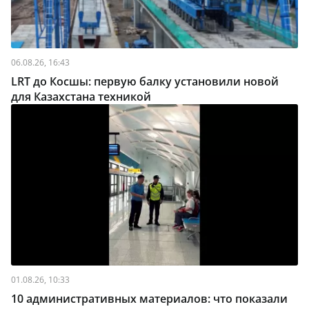
06.08.26, 16:43
LRT до Косшы: первую балку установили новой
для Казахстана техникой
01.08.26, 10:33
10 административных материалов: что показали