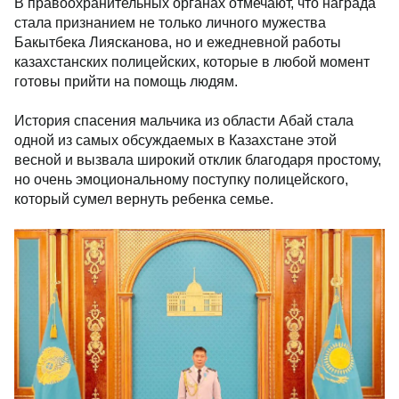
В правоохранительных органах отмечают, что награда
стала признанием не только личного мужества
Бакытбека Лиясканова, но и ежедневной работы
казахстанских полицейских, которые в любой момент
готовы прийти на помощь людям.
История спасения мальчика из области Абай стала
одной из самых обсуждаемых в Казахстане этой
весной и вызвала широкий отклик благодаря простому,
но очень эмоциональному поступку полицейского,
который сумел вернуть ребенка семье.