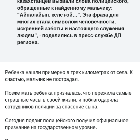
казахстанцев вызвали слова полицейского,
обращенные к найденному мальчику:
"Айналайын, келе ғой…". Эта фраза для
многих стала символом человечности,
искренней заботы и настоящего служения
людям", - поделились в пресс-службе ДП
региона.
Ребенка нашли примерно в трех километрах от села. К
счастью, мальчик не пострадал.
Позже мать ребенка призналась, что пережила самые
страшные часы в своей жизни, и поблагодарила
сотрудников полиции за спасение сына.
Сегодня подвиг полицейского получил официальное
признание на государственном уровне.