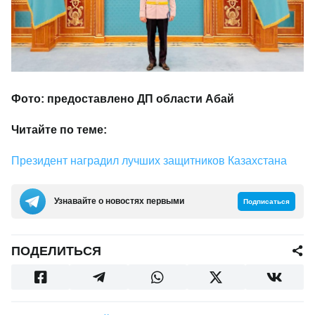
Фото: предоставлено ДП области Абай
Читайте по теме:
Президент наградил лучших защитников Казахстана
Узнавайте о новостях первыми
Подписаться
ПОДЕЛИТЬСЯ