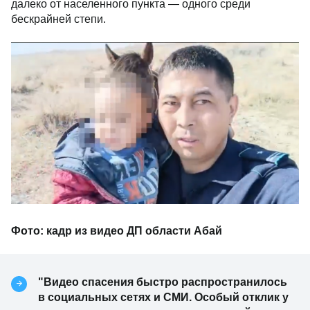
далеко от населенного пункта — одного среди
бескрайней степи.
Фото: кадр из видео ДП области Абай
"Видео спасения быстро распространилось
в социальных сетях и СМИ. Особый отклик у