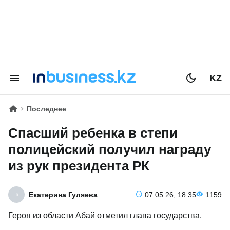
KZ
Последнее
Спасший ребенка в степи
полицейский получил награду
из рук президента РК
Екатерина Гуляева
07.05.26, 18:35
1159
Героя из области Абай отметил глава государства.