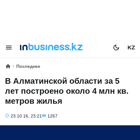
KZ
Последнее
В Алматинской области за 5
лет построено около 4 млн кв.
метров жилья
23.10.16, 23:21
1267