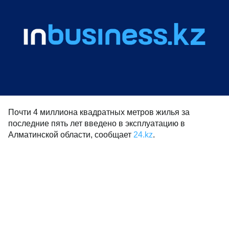
Почти 4 миллиона квадратных метров жилья за
последние пять лет введено в эксплуатацию в
Алматинской области, сообщает
24.kz
.