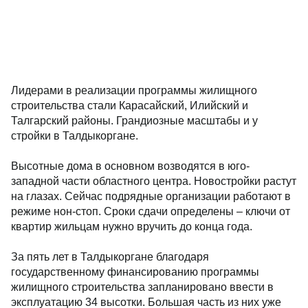
Лидерами в реализации программы жилищного
строительства стали Карасайский, Илийский и
Талгарский районы. Грандиозные масштабы и у
стройки в Талдыкоргане.
Высотные дома в основном возводятся в юго-
западной части областного центра. Новостройки растут
на глазах. Сейчас подрядные организации работают в
режиме нон-стоп. Сроки сдачи определены – ключи от
квартир жильцам нужно вручить до конца года.
За пять лет в Талдыкоргане благодаря
государственному финансированию программы
жилищного строительства запланировано ввести в
эксплуатацию 34 высотки. Большая часть из них уже