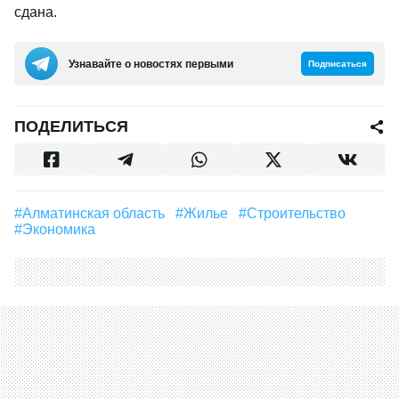
сдана.
Узнавайте о новостях первыми
Подписаться
ПОДЕЛИТЬСЯ
#Алматинская область
#Жилье
#строительство
#Экономика