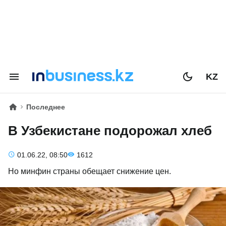
KZ
Последнее
В Узбекистане подорожал хлеб
01.06.22, 08:50
1612
Но минфин страны обещает снижение цен.