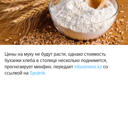
Цены на муку не будут расти, однако стоимость
буханки хлеба в столице несколько поднимется,
прогнозирует минфин, передает
inbusiness.kz
со
ссылкой на
Sputnik.