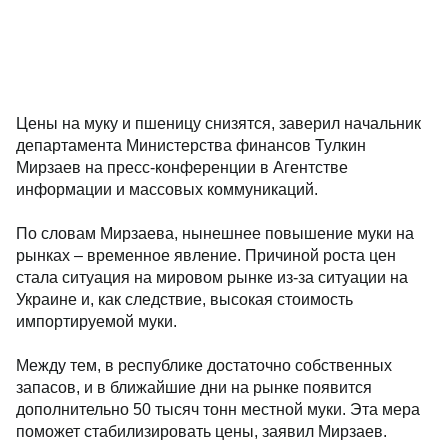
Цены на муку и пшеницу снизятся, заверил начальник
департамента Министерства финансов Тулкин
Мирзаев на пресс-конференции в Агентстве
информации и массовых коммуникаций.
По словам Мирзаева, нынешнее повышение муки на
рынках – временное явление. Причиной роста цен
стала ситуация на мировом рынке из-за ситуации на
Украине и, как следствие, высокая стоимость
импортируемой муки.
Между тем, в республике достаточно собственных
запасов, и в ближайшие дни на рынке появится
дополнительно 50 тысяч тонн местной муки. Эта мера
поможет стабилизировать цены, заявил Мирзаев.