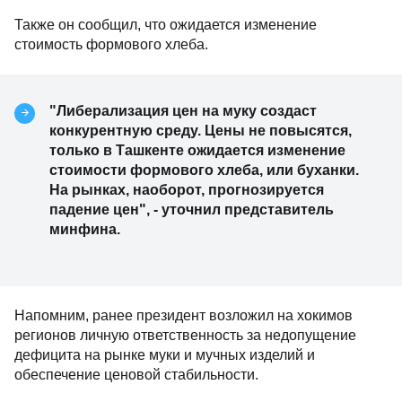
Также он сообщил, что ожидается изменение
стоимость формового хлеба.
"Либерализация цен на муку создаст
конкурентную среду. Цены не повысятся,
только в Ташкенте ожидается изменение
стоимости формового хлеба, или буханки.
На рынках, наоборот, прогнозируется
падение цен", - уточнил представитель
минфина.
Напомним, ранее президент возложил на хокимов
регионов личную ответственность за недопущение
дефицита на рынке муки и мучных изделий и
обеспечение ценовой стабильности.