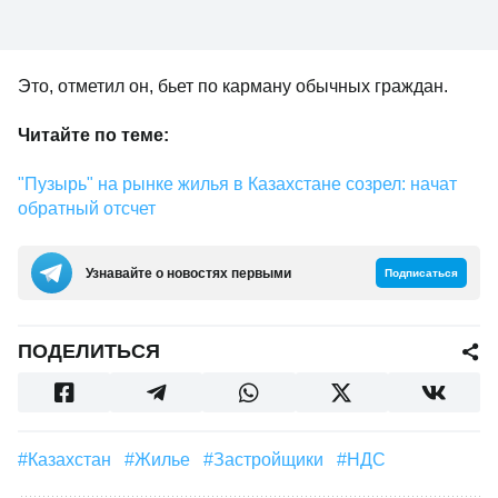
Это, отметил он, бьет по карману обычных граждан.
Читайте по теме:
"Пузырь" на рынке жилья в Казахстане созрел: начат
обратный отсчет
Узнавайте о новостях первыми
Подписаться
ПОДЕЛИТЬСЯ
#Казахстан
#Жилье
#застройщики
#НДС