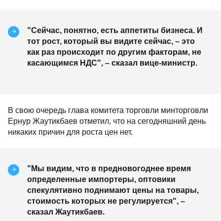
"Сейчас, понятно, есть аппетиты бизнеса. И
тот рост, который вы видите сейчас, – это
как раз происходит по другим факторам, не
касающимся НДС", – сказал вице-министр.
В свою очередь глава комитета торговли минторговли
Ернур Жаутикбаев отметил, что на сегодняшний день
никаких причин для роста цен нет.
"Мы видим, что в предновогоднее время
определенные импортеры, оптовики
спекулятивно поднимают цены на товары,
стоимость которых не регулируется", –
сказал Жаутикбаев.