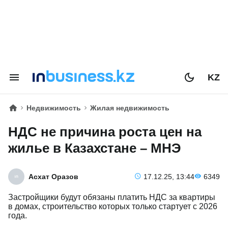
KZ
Недвижимость
Жилая недвижимость
НДС не причина роста цен на
жилье в Казахстане – МНЭ
Асхат Оразов
17.12.25, 13:44
6349
Застройщики будут обязаны платить НДС за квартиры
в домах, строительство которых только стартует с 2026
года.