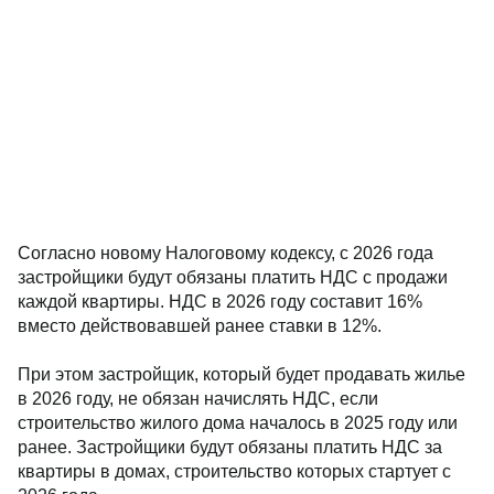
Согласно новому Налоговому кодексу, с 2026 года
застройщики будут обязаны платить НДС с продажи
каждой квартиры. НДС в 2026 году составит 16%
вместо действовавшей ранее ставки в 12%.
При этом застройщик, который будет продавать жилье
в 2026 году, не обязан начислять НДС, если
строительство жилого дома началось в 2025 году или
ранее. Застройщики будут обязаны платить НДС за
квартиры в домах, строительство которых стартует с