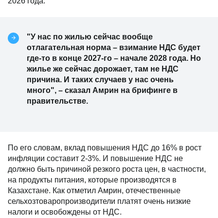
2026 года.
"У нас по жилью сейчас вообще
отлагательная норма – взимание НДС будет
где-то в конце 2027-го – начале 2028 года. Но
жилье же сейчас дорожает, там не НДС
причина. И таких случаев у нас очень
много", – сказал Амрин на брифинге в
правительстве.
По его словам, вклад повышения НДС до 16% в рост
инфляции составит 2-3%. И повышение НДС не
должно быть причиной резкого роста цен, в частности,
на продукты питания, которые производятся в
Казахстане. Как отметил Амрин, отечественные
сельхозтоваропроизводители платят очень низкие
налоги и освобождены от НДС.