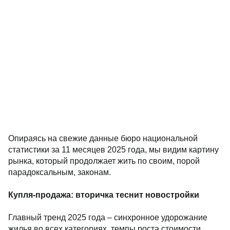
Опираясь на свежие данные бюро национальной
статистики за 11 месяцев 2025 года, мы видим картину
рынка, который продолжает жить по своим, порой
парадоксальным, законам.
Купля-продажа: вторичка теснит новостройки
Главный тренд 2025 года – синхронное удорожание
жилья во всех категориях, темпы роста стоимости