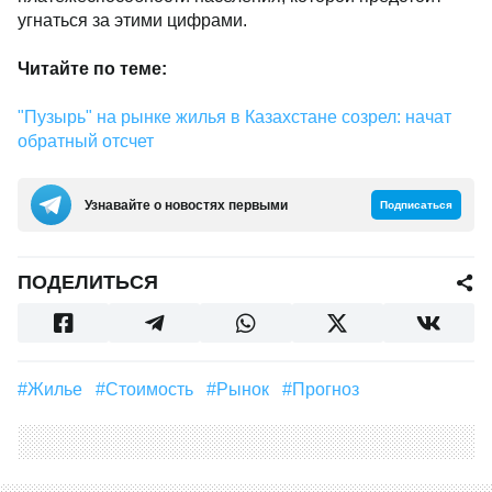
угнаться за этими цифрами.
Читайте по теме:
"Пузырь" на рынке жилья в Казахстане созрел: начат
обратный отсчет
Узнавайте о новостях первыми
Подписаться
ПОДЕЛИТЬСЯ
#Жилье
#стоимость
#Рынок
#прогноз