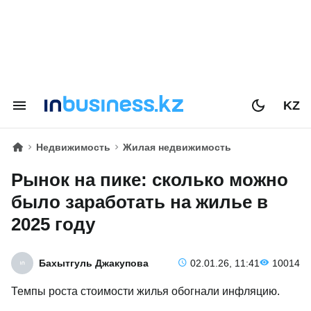
KZ
Недвижимость
Жилая недвижимость
Рынок на пике: сколько можно
было заработать на жилье в
2025 году
Бахытгуль Джакупова
02.01.26, 11:41
10014
Темпы роста стоимости жилья обогнали инфляцию.