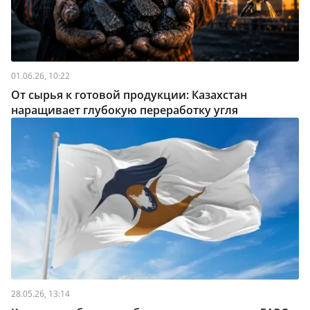
01.06.26, 10:22
От сырья к готовой продукции: Казахстан
наращивает глубокую переработку угля
28.05.26, 13:14