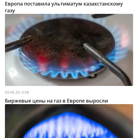
Европа поставила ультиматум казахстанскому
газу
09.06.26, 0:58
Биржевые цены на газ в Европе выросли