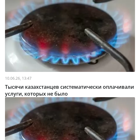
10.06.26, 13:47
Тысячи казахстанцев систематически оплачивали
услуги, которых не было