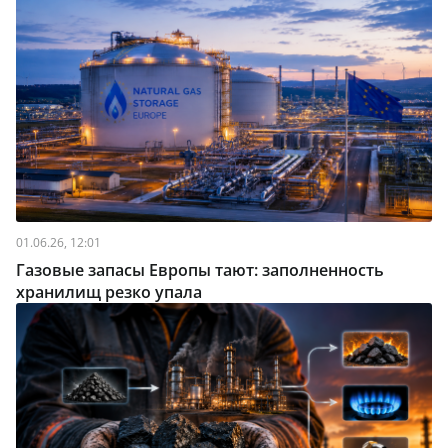
01.06.26, 12:01
Газовые запасы Европы тают: заполненность
хранилищ резко упала