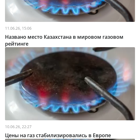
11.06.26, 15:06
Названо место Казахстана в мировом газовом
рейтинге
10.06.26, 22:27
Цены на газ стабилизировались в Европе