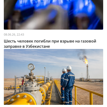
08.06.26, 22:43
Шесть человек погибли при взрыве на газовой
заправке в Узбекистане