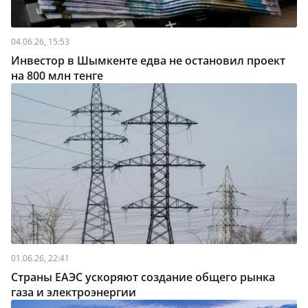
04.06.26, 15:53
Инвестор в Шымкенте едва не остановил проект
на 800 млн тенге
01.06.26, 22:41
Страны ЕАЭС ускоряют создание общего рынка
газа и электроэнергии