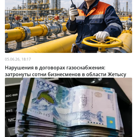
05.06.26, 18:17
Нарушения в договорах газоснабжения:
затронуты сотни бизнесменов в области Жетысу