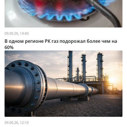
09.06.26, 14:40
В одном регионе РК газ подорожал более чем на
60%
09.06.26, 12:10