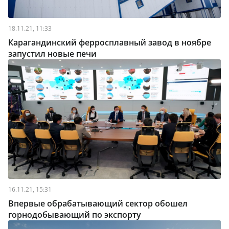
18.11.21, 11:33
Карагандинский ферросплавный завод в ноябре
запустил новые печи
16.11.21, 15:31
Впервые обрабатывающий сектор обошел
горнодобывающий по экспорту