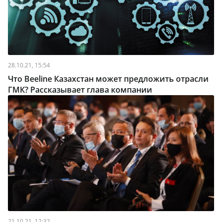
28.10.21, 15:54
Что Beeline Казахстан может предложить отрасли
ГМК? Рассказывает глава компании
21.10.21, 12:32