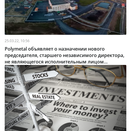
25.03.22, 10:56
Polymetal объявляет о назначении нового
председателя, старшего независимого директора,
не являющегося исполнительным лицом
компании, и состава комитетов совета
директоров