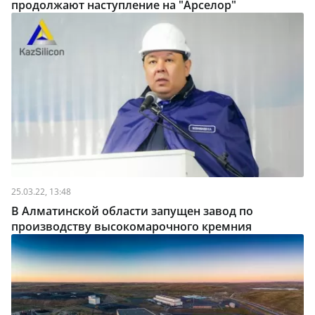
продолжают наступление на "Арселор"
25.03.22, 13:48
В Алматинской области запущен завод по
производству высокомарочного кремния