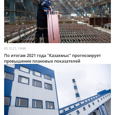
03.12.21, 14:46
По итогам 2021 года "Казахмыс" прогнозирует
превышение плановых показателей