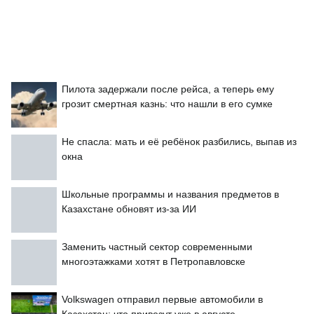
Пилота задержали после рейса, а теперь ему
грозит смертная казнь: что нашли в его сумке
Не спасла: мать и её ребёнок разбились, выпав из
окна
Школьные программы и названия предметов в
Казахстане обновят из-за ИИ
Заменить частный сектор современными
многоэтажками хотят в Петропавловске
Volkswagen отправил первые автомобили в