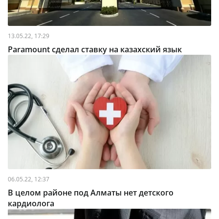
13.05.22, 17:29
Paramount сделал ставку на казахский язык
06.05.22, 12:37
В целом районе под Алматы нет детского
кардиолога