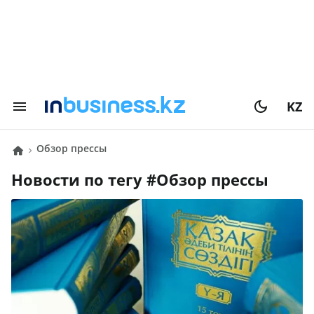
KZ
обзор прессы
Новости по тегу #
обзор прессы