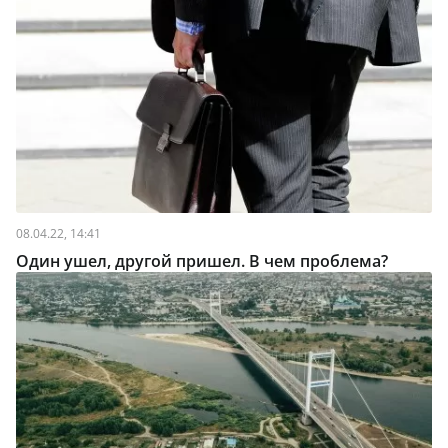
08.04.22, 14:41
Один ушел, другой пришел. В чем проблема?