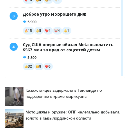
Казахстанцев задержали в Таиланде по
подозрению в краже марихуаны
Мотоциклы и оружие: ОПГ нелегально добывала
золото в Кызылординской области