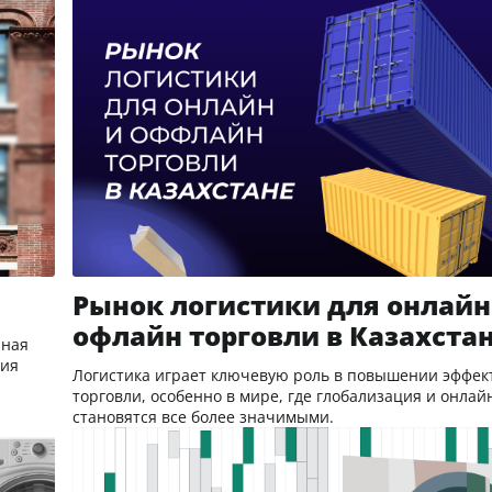
Рынок логистики для онлайн
офлайн торговли в Казахста
иная
ция
Логистика играет ключевую роль в повышении эффек
торговли, особенно в мире, где глобализация и онлай
становятся все более значимыми.