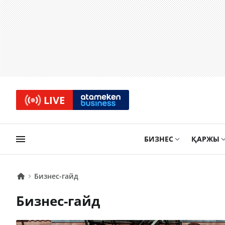
LIVE
БИЗНЕС
ҚАРЖЫ
Бизнес-гайд
Бизнес-гайд