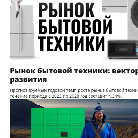
Рынок бытовой техники: векто
развития
Прогнозируемый годовой темп роста рынка бытовой техни
течение периода с 2023 по 2028 год составит 4,34%.