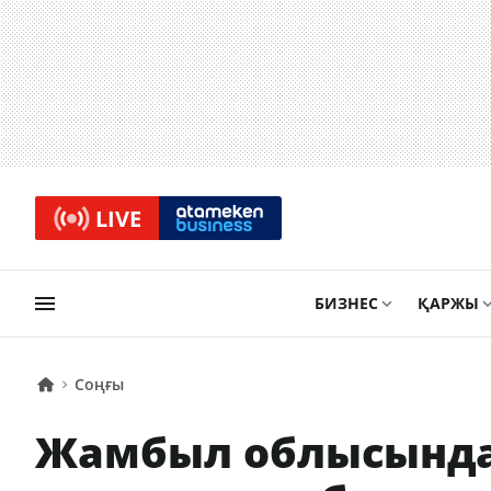
LIVE
БИЗНЕС
ҚАРЖЫ
Соңғы
Жамбыл облысында 