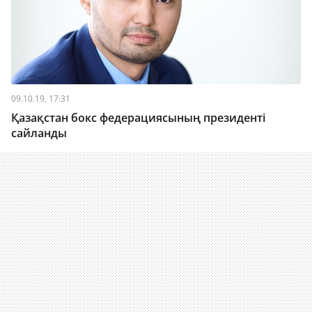
09.10.19, 17:31
Қазақстан бокс федерациясының президенті
сайланды