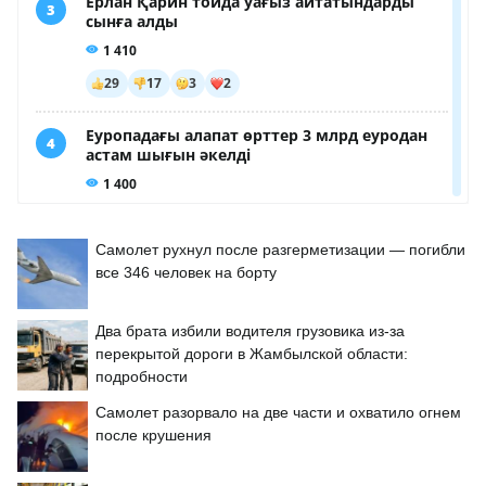
Самолет рухнул после разгерметизации — погибли
все 346 человек на борту
Два брата избили водителя грузовика из-за
перекрытой дороги в Жамбылской области:
подробности
Самолет разорвало на две части и охватило огнем
после крушения