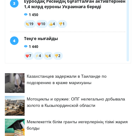
Казахстанцев задержали в Таиланде по
подозрению в краже марихуаны
Мотоциклы и оружие: ОПГ нелегально добывала
золото в Кызылординской области
Мемлекеттік білім гранты иегерлерінің тізімі жария
болды