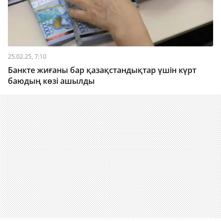
25.02.25, 7:10
Банкте жиғаны бар қазақстандықтар үшін күрт
баюдың көзі ашылды