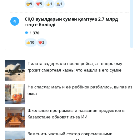
Пилота задержали после рейса, а теперь ему
грозит смертная казнь: что нашли в его сумке
Не спасла: мать и её ребёнок разбились, выпав из
окна
Школьные программы и названия предметов в
Казахстане обновят из-за ИИ
Заменить частный сектор современными