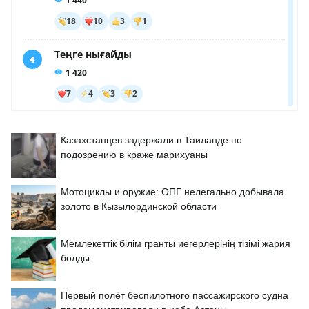
Казахстанцев задержали в Таиланде по
подозрению в краже марихуаны
Мотоциклы и оружие: ОПГ нелегально добывала
золото в Кызылординской области
Мемлекеттік білім гранты иегерлерінің тізімі жария
болды
Первый полёт беспилотного пассажирского судна