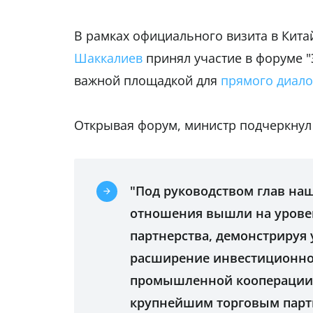
В рамках официального визита в Кита
Шаккалиев
принял участие в форуме "
важной площадкой для
прямого диало
Открывая форум, министр подчеркнул 
"Под руководством глав наш
отношения вышли на уровен
партнерства, демонстрируя
расширение инвестиционног
промышленной кооперации. 
крупнейшим торговым партне