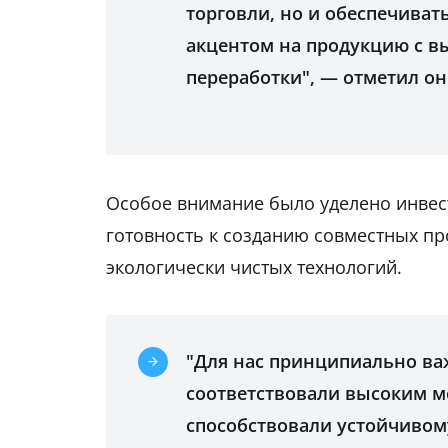
торговли, но и обеспечива
акцентом на продукцию с в
переработки", — отметил он
Особое внимание было уделено инвес
готовность к созданию совместных п
экологически чистых технологий.
"Для нас принципиально ва
соответствовали высоким 
способствовали устойчивом