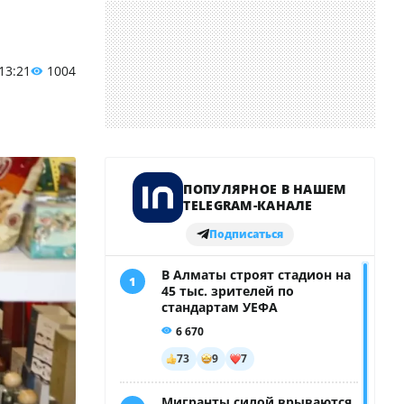
 13:21
1004