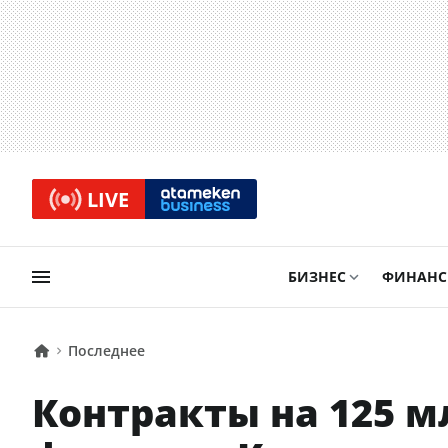
LIVE
БИЗНЕС
ФИНАН
Последнее
Контракты на 125 м