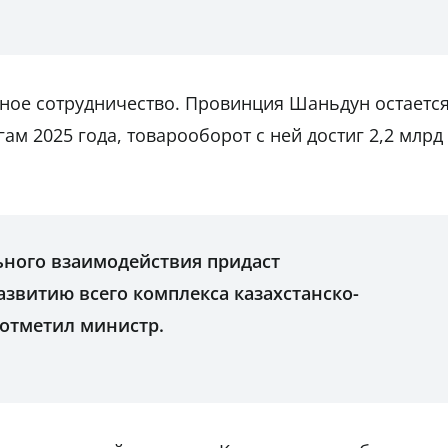
ное сотрудничество. Провинция Шаньдун остаетс
ам 2025 года, товарооборот с ней достиг 2,2 млрд
ного взаимодействия придаст
звитию всего комплекса казахстанско-
 отметил министр.