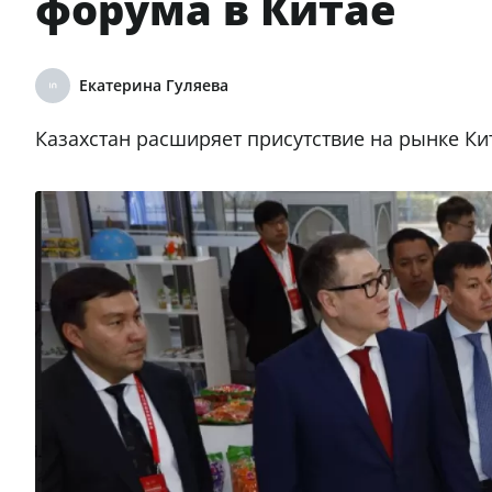
форума в Китае
Екатерина Гуляева
Казахстан расширяет присутствие на рынке Ки