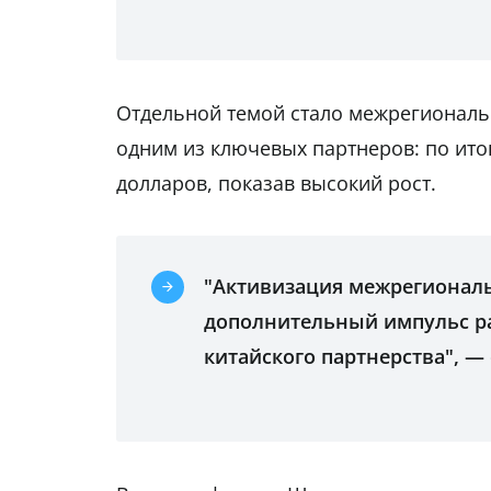
Отдельной темой стало межрегиональ
одним из ключевых партнеров: по итог
долларов, показав высокий рост.
"Активизация межрегиональ
дополнительный импульс ра
китайского партнерства", —