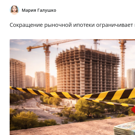
Мария Галушко
Сокращение рыночной ипотеки ограничивает 