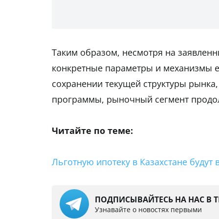
Таким образом, несмотря на заявлен
конкретные параметры и механизмы е
сохранении текущей структуры рынка,
программы, рыночный сегмент продол
Читайте по теме:
Льготную ипотеку в Казахстане будут
ПОДПИСЫВАЙТЕСЬ НА НАС В 
Узнавайте о новостях первыми