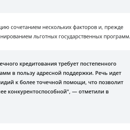
цию сочетанием нескольких факторов и, прежде
минированием льготных государственных программ
ечного кредитования требует постепенного
амм в пользу адресной поддержки. Речь идет
сидий к более точечной помощи, что позволит
лее конкурентоспособной", — отметили в