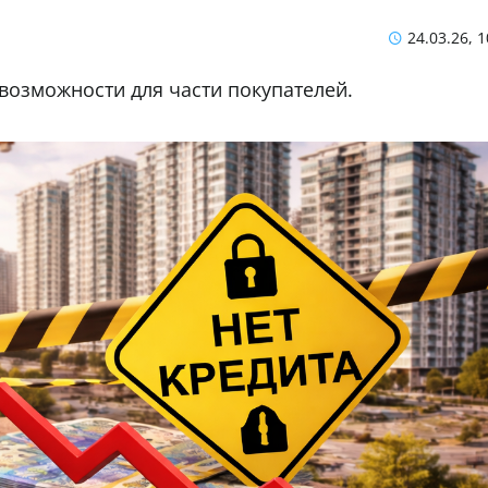
24.03.26, 1
возможности для части покупателей.