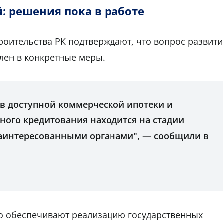
 решения пока в работе
оительства РК подтверждают, что вопрос развити
лен в конкретные меры.
в доступной коммерческой ипотеки и
ого кредитования находится на стадии
заинтересованными органами", — сообщили в
то обеспечивают реализацию государственных