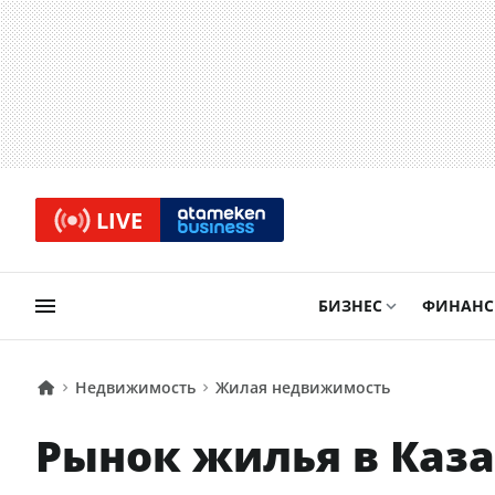
LIVE
БИЗНЕС
ФИНАН
Недвижимость
Жилая недвижимость
Рынок жилья в Каза