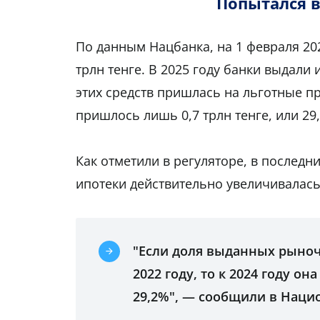
Попытался в
По данным Нацбанка, на 1 февраля 20
трлн тенге. В 2025 году банки выдали 
этих средств пришлась на льготные п
пришлось лишь 0,7 трлн тенге, или 29
Как отметили в регуляторе, в послед
ипотеки действительно увеличивалась
"Если доля выданных рыноч
2022 году, то к 2024 году он
29,2%", — сообщили в Наци