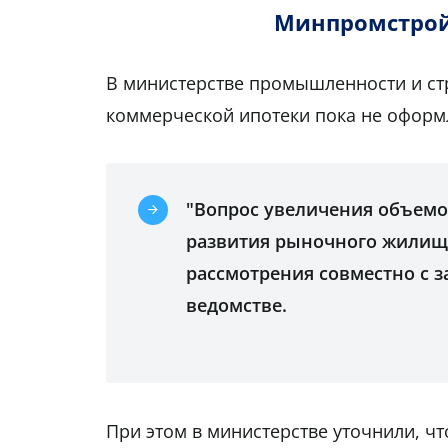
Минпромстрой:
В министерстве промышленности и стр
коммерческой ипотеки пока не оформ
"Вопрос увеличения объемо
развития рыночного жилищн
рассмотрения совместно с 
ведомстве.
При этом в министерстве уточнили, ч