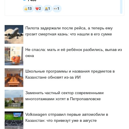
Пилота задержали после рейса, а теперь ему
грозит смертная казнь: что нашли в его сумке
Не спасла: мать и её ребёнок разбились, выпав из
окна
Школьные программы и названия предметов в
Казахстане обновят из-за ИИ
Заменить частный сектор современными
многоэтажками хотят в Петропавловске
Volkswagen отправил первые автомобили в
Казахстан: что привезут уже в августе