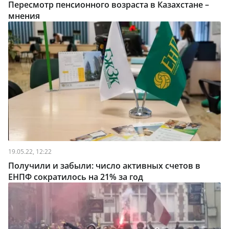
Пересмотр пенсионного возраста в Казахстане –
мнения
19.05.22, 12:22
Получили и забыли: число активных счетов в
ЕНПФ сократилось на 21% за год