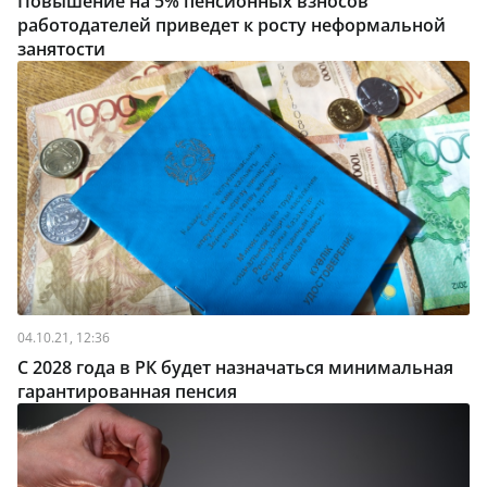
Повышение на 5% пенсионных взносов
работодателей приведет к росту неформальной
занятости
04.10.21, 12:36
С 2028 года в РК будет назначаться минимальная
гарантированная пенсия