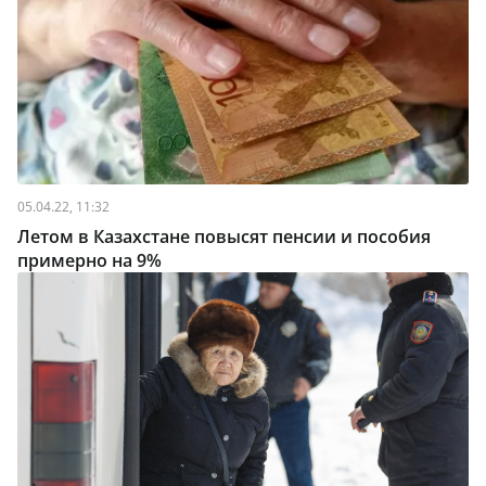
05.04.22, 11:32
Летом в Казахстане повысят пенсии и пособия
примерно на 9%