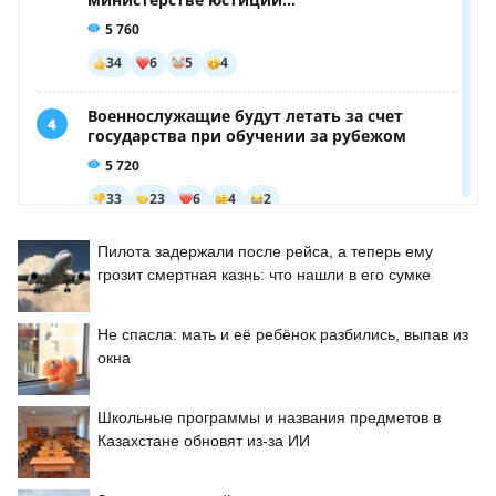
Пилота задержали после рейса, а теперь ему
грозит смертная казнь: что нашли в его сумке
Не спасла: мать и её ребёнок разбились, выпав из
окна
Школьные программы и названия предметов в
Казахстане обновят из-за ИИ