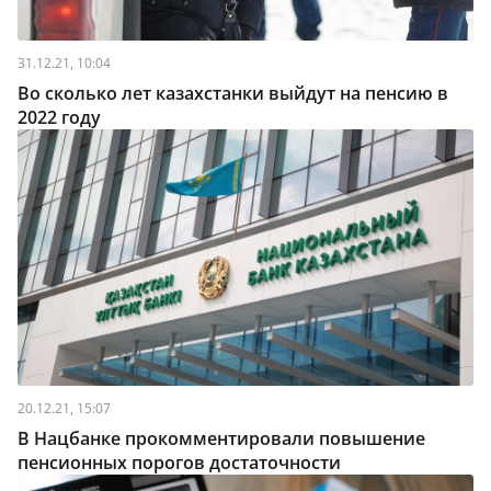
31.12.21, 10:04
Во сколько лет казахстанки выйдут на пенсию в
2022 году
20.12.21, 15:07
В Нацбанке прокомментировали повышение
пенсионных порогов достаточности