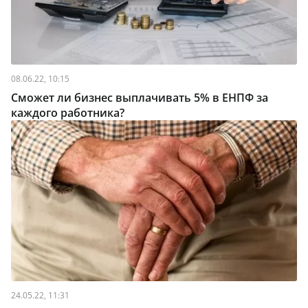
08.06.22, 10:15
Сможет ли бизнес выплачивать 5% в ЕНПФ за
каждого работника?
24.05.22, 11:31