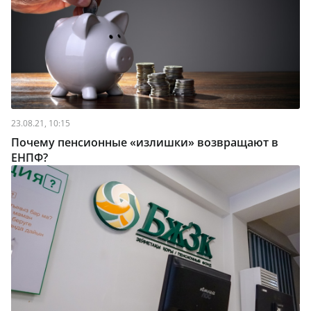
23.08.21, 10:15
Почему пенсионные «излишки» возвращают в
ЕНПФ?