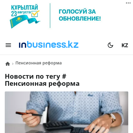
KZ
Пенсионная реформа
Новости по тегу #
Пенсионная реформа