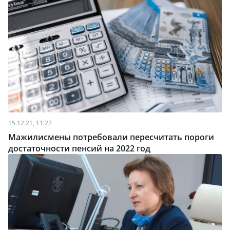
15.12.21, 11:22
Мажилисмены потребовали пересчитать пороги
достаточности пенсий на 2022 год